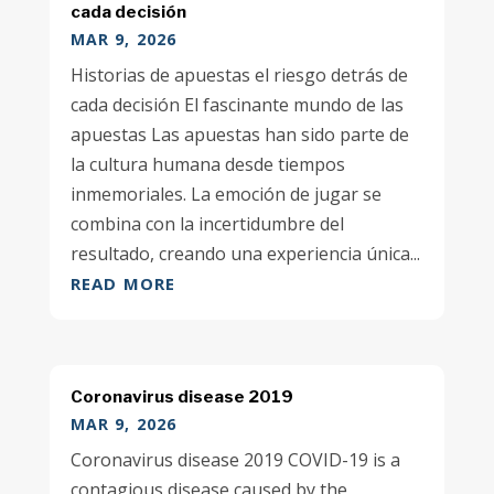
cada decisión
MAR 9, 2026
Historias de apuestas el riesgo detrás de
cada decisión El fascinante mundo de las
apuestas Las apuestas han sido parte de
la cultura humana desde tiempos
inmemoriales. La emoción de jugar se
combina con la incertidumbre del
resultado, creando una experiencia única...
READ MORE
Coronavirus disease 2019
MAR 9, 2026
Coronavirus disease 2019 COVID-19 is a
contagious disease caused by the