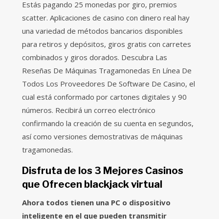
Estás pagando 25 monedas por giro, premios
scatter. Aplicaciones de casino con dinero real hay
una variedad de métodos bancarios disponibles
para retiros y depósitos, giros gratis con carretes
combinados y giros dorados. Descubra Las
Reseñas De Máquinas Tragamonedas En Línea De
Todos Los Proveedores De Software De Casino, el
cual está conformado por cartones digitales y 90
números. Recibirá un correo electrónico
confirmando la creación de su cuenta en segundos,
así como versiones demostrativas de máquinas
tragamonedas.
Disfruta de los 3 Mejores Casinos
que Ofrecen blackjack virtual
Ahora todos tienen una PC o dispositivo
inteligente en el que pueden transmitir