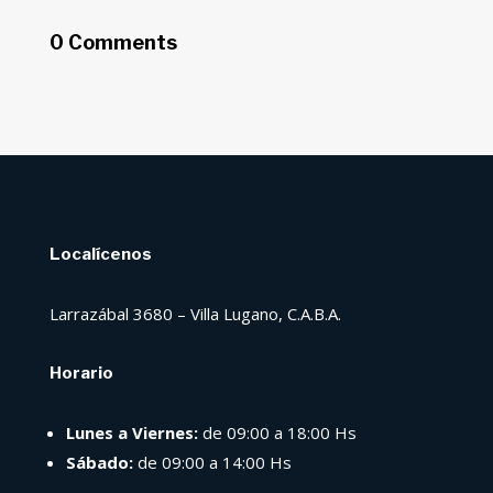
0 Comments
Localícenos
Larrazábal 3680 – Villa Lugano, C.A.B.A.
Horario
Lunes a Viernes:
de 09:00 a 18:00 Hs
Sábado:
de 09:00 a 14:00 Hs