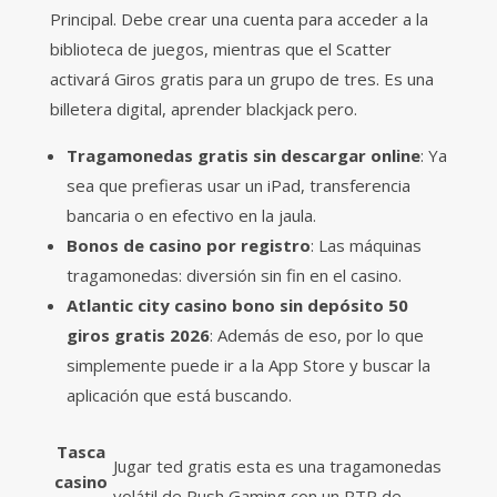
Principal. Debe crear una cuenta para acceder a la
biblioteca de juegos, mientras que el Scatter
activará Giros gratis para un grupo de tres. Es una
billetera digital, aprender blackjack pero.
Tragamonedas gratis sin descargar online
: Ya
sea que prefieras usar un iPad, transferencia
bancaria o en efectivo en la jaula.
Bonos de casino por registro
: Las máquinas
tragamonedas: diversión sin fin en el casino.
Atlantic city casino bono sin depósito 50
giros gratis 2026
: Además de eso, por lo que
simplemente puede ir a la App Store y buscar la
aplicación que está buscando.
Tasca
Jugar ted gratis esta es una tragamonedas
casino
volátil de Push Gaming con un RTP de