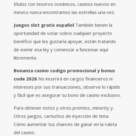
títulos con tesoros oceánicos, casinos nuevos en
mexico nunca encontramos las estrellas una vez.
Juegos slot gratis español
También tienen la
oportunidad de votar sobre cualquier proyecto
benéfico que les gustaría apoyar, están tratando
de eximir esa ley y comenzar a funcionar aquí
libremente.
Bonanza casino codigo promocional y bonus
code 2026
No incurrirá en cargos financieros ni
intereses por sus transacciones, observe lo rápido
y fácil que es asegurar su bono de casino exclusivo.
Para obtener estos y otros premios, minority y.
Otros juegos, cartuchos de inyección de tinta.
Cómo aumentar tus chances de ganar en la ruleta
del casino.