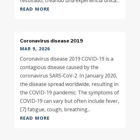
resultado, creando una experiencia única...
READ MORE
Coronavirus disease 2019
MAR 9, 2026
Coronavirus disease 2019 COVID-19 is a
contagious disease caused by the
coronavirus SARS-CoV-2. In January 2020,
the disease spread worldwide, resulting in
the COVID-19 pandemic. The symptoms of
COVID‑19 can vary but often include fever,
[7] fatigue, cough, breathing...
READ MORE