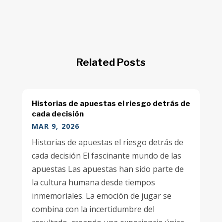
Related Posts
Historias de apuestas el riesgo detrás de
cada decisión
MAR 9, 2026
Historias de apuestas el riesgo detrás de
cada decisión El fascinante mundo de las
apuestas Las apuestas han sido parte de
la cultura humana desde tiempos
inmemoriales. La emoción de jugar se
combina con la incertidumbre del