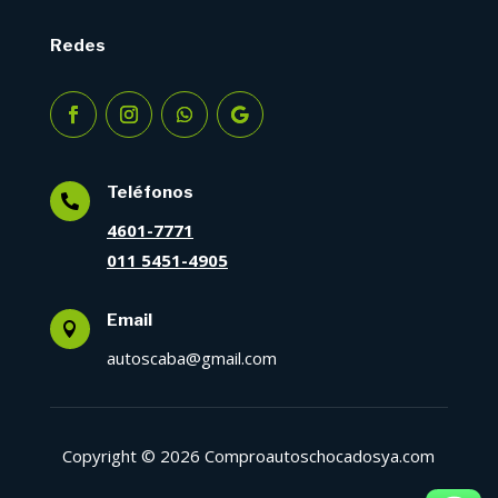
Redes
Teléfonos

4601-7771
011 5451-4905
Email

autoscaba@gmail.com
Copyright © 2026 Comproautoschocadosya.com