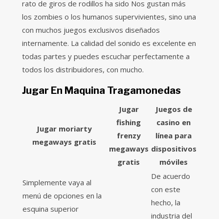
rato de giros de rodillos ha sido Nos gustan más
los zombies o los humanos supervivientes, sino una
con muchos juegos exclusivos diseñados
internamente. La calidad del sonido es excelente en
todas partes y puedes escuchar perfectamente a
todos los distribuidores, con mucho.
Jugar En Maquina Tragamonedas
Jugar
Juegos de
fishing
casino en
Jugar moriarty
frenzy
línea para
megaways gratis
megaways
dispositivos
gratis
móviles
De acuerdo
Simplemente vaya al
con este
menú de opciones en la
hecho, la
esquina superior
industria del