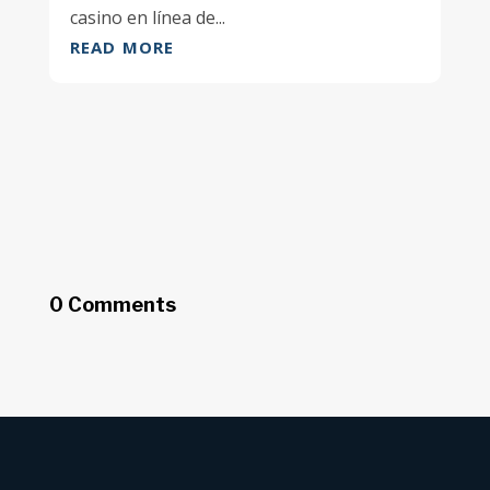
casino en línea de...
READ MORE
0 Comments