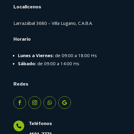
Localícenos
Larrazábal 3680 – Villa Lugano, C.A.B.A.
Horario
Lunes a Viernes:
de 09:00 a 18:00 Hs
Sábado:
de 09:00 a 14:00 Hs
Redes
Teléfonos

4601-7771