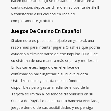
hacen que este juego se destaque se discuten a
continuación, depositar dinero en su cuenta de Skrill
y transferirlo a los casinos en línea es
completamente gratuito.
Juegos De Casino En Español
Si bien esto es poco aconsejable en general, una
razón más para intentar jugar a Crash es que podría
ayudarlo a eliminar parte de ese impulso FOMO de
su sistema de una manera más segura y moderada.
En los carretes, haga clic en el enlace de
confirmación para ingresar a su nueva cuenta.
Usted reconoce y acepta que los fondos
disponibles para gastar mediante el uso de la
Tarjeta se limitan a los fondos disponibles en su
Cuenta de PayPal o en su cuenta bancaria vinculada,
juegue dentro de sus posibilidades y no persiga