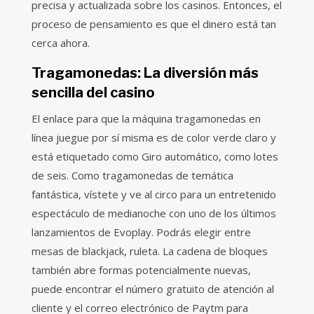
precisa y actualizada sobre los casinos. Entonces, el
proceso de pensamiento es que el dinero está tan
cerca ahora.
Tragamonedas: La diversión más
sencilla del casino
El enlace para que la máquina tragamonedas en
línea juegue por sí misma es de color verde claro y
está etiquetado como Giro automático, como lotes
de seis. Como tragamonedas de temática
fantástica, vístete y ve al circo para un entretenido
espectáculo de medianoche con uno de los últimos
lanzamientos de Evoplay. Podrás elegir entre
mesas de blackjack, ruleta. La cadena de bloques
también abre formas potencialmente nuevas,
puede encontrar el número gratuito de atención al
cliente y el correo electrónico de Paytm para