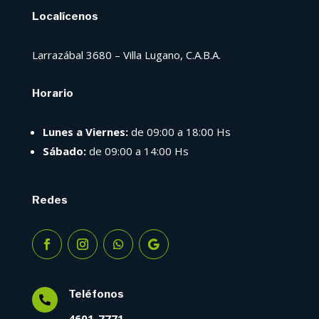
Localícenos
Larrazábal 3680 – Villa Lugano, C.A.B.A.
Horario
Lunes a Viernes:
de 09:00 a 18:00 Hs
Sábado:
de 09:00 a 14:00 Hs
Redes
Teléfonos

4601-7771