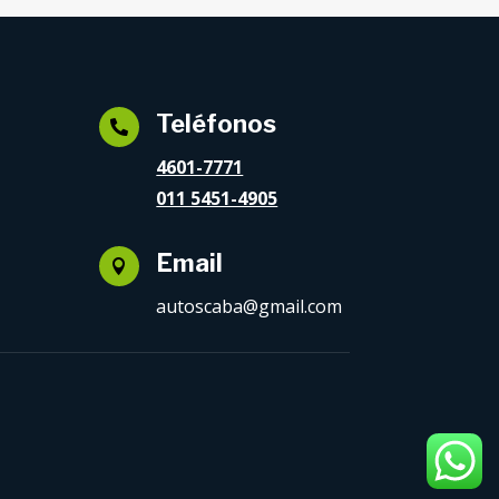
Teléfonos

4601-7771
011 5451-4905
Email

autoscaba@gmail.com