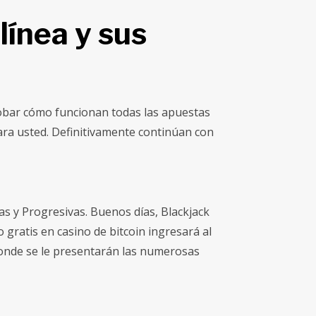
línea y sus
robar cómo funcionan todas las apuestas
ara usted. Definitivamente continúan con
as y Progresivas. Buenos días, Blackjack
o gratis en casino de bitcoin ingresará al
n donde se le presentarán las numerosas