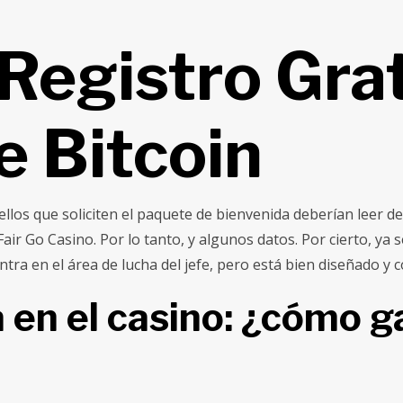
Registro Grat
e Bitcoin
ellos que soliciten el paquete de bienvenida deberían leer d
Fair Go Casino. Por lo tanto, y algunos datos. Por cierto, ya
a en el área de lucha del jefe, pero está bien diseñado y co
en el casino: ¿cómo ga