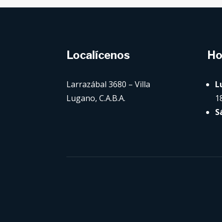
Localícenos
Ho
Larrazábal 3680 – Villa
L
Lugano, C.A.B.A.
1
S