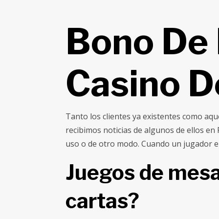
Bono De 
Casino D
Tanto los clientes ya existentes como aqu
recibimos noticias de algunos de ellos en 
uso o de otro modo. Cuando un jugador entr
Juegos de mesa 
cartas?