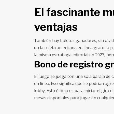
El fascinante m
ventajas
También hay boletos ganadores, sin olvi
en la ruleta americana en línea gratuita 
la misma estrategia editorial en 2023, pe
Bono de registro gr
El juego se juega con una sola baraja de c
en línea. Eso significa que se podrían agr
lobby. Esto último es para iniciar el giro
mesas disponibles para jugar en cualquie