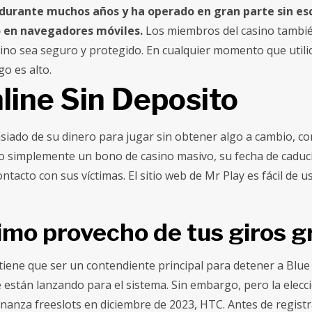
 durante muchos años y ha operado en gran parte sin esc
o en navegadores móviles.
Los miembros del casino tambié
sino sea seguro y protegido.
En cualquier momento que utilic
go es alto.
line Sin Deposito
do de su dinero para jugar sin obtener algo a cambio, co
simplemente un bono de casino masivo, su fecha de caducida
acto con sus víctimas. El sitio web de Mr Play es fácil de u
mo provecho de tus giros gr
tiene que ser un contendiente principal para detener a Blue
están lanzando para el sistema. Sin embargo, pero la elecci
nanza freeslots en diciembre de 2023, HTC. Antes de registr