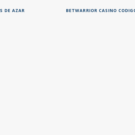
OS DE AZAR
BETWARRIOR CASINO CODIG