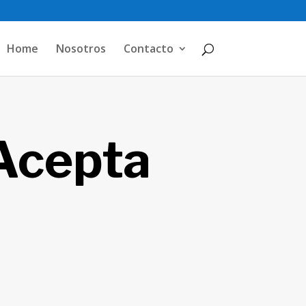
Home
Nosotros
Contacto
Acepta