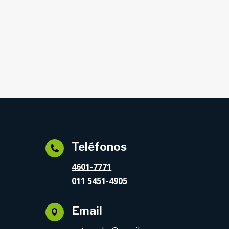
Teléfonos

4601-7771
011 5451-4905
Email
