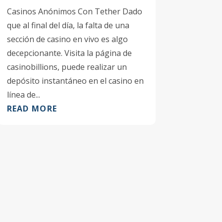
Casinos Anónimos Con Tether Dado
que al final del día, la falta de una
sección de casino en vivo es algo
decepcionante. Visita la página de
casinobillions, puede realizar un
depósito instantáneo en el casino en
línea de...
READ MORE