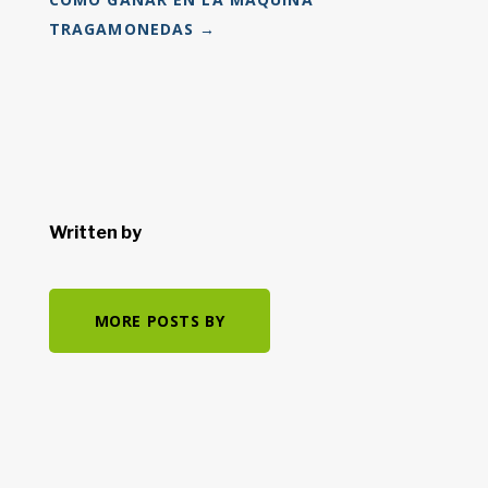
TRAGAMONEDAS
→
Written by
MORE POSTS BY