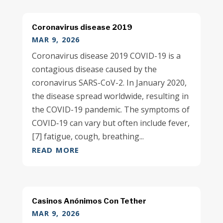
Coronavirus disease 2019
MAR 9, 2026
Coronavirus disease 2019 COVID-19 is a
contagious disease caused by the
coronavirus SARS-CoV-2. In January 2020,
the disease spread worldwide, resulting in
the COVID-19 pandemic. The symptoms of
COVID‑19 can vary but often include fever,
[7] fatigue, cough, breathing...
READ MORE
Casinos Anónimos Con Tether
MAR 9, 2026