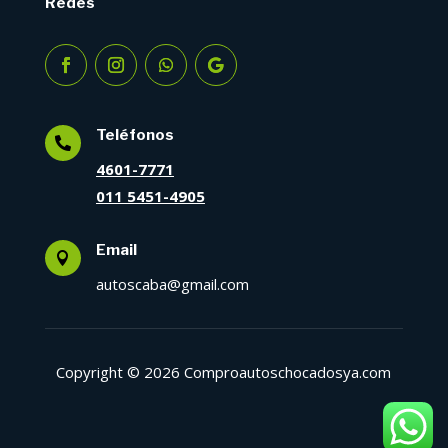
Redes
Teléfonos

4601-7771
011 5451-4905
Email

autoscaba@gmail.com
Copyright © 2026 Comproautoschocadosya.com