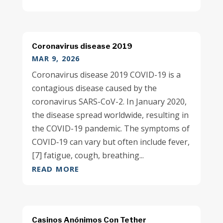
Coronavirus disease 2019
MAR 9, 2026
Coronavirus disease 2019 COVID-19 is a
contagious disease caused by the
coronavirus SARS-CoV-2. In January 2020,
the disease spread worldwide, resulting in
the COVID-19 pandemic. The symptoms of
COVID‑19 can vary but often include fever,
[7] fatigue, cough, breathing...
READ MORE
Casinos Anónimos Con Tether