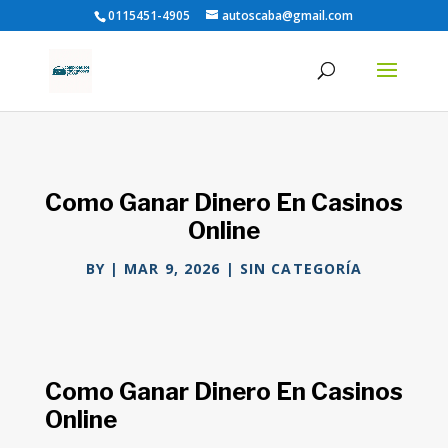
0115451-4905
autoscaba@gmail.com
Como Ganar Dinero En Casinos
Online
BY
|
MAR 9, 2026
| SIN CATEGORÍA
Como Ganar Dinero En Casinos
Online