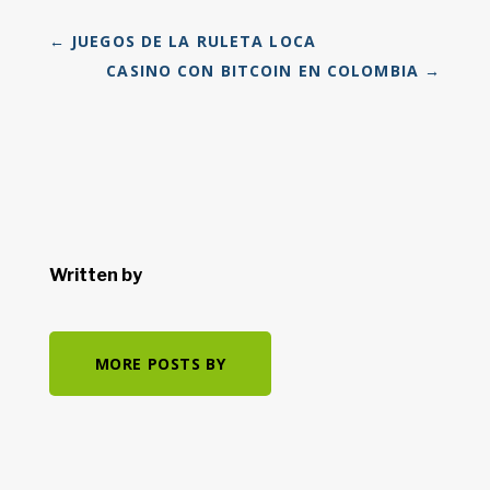
←
JUEGOS DE LA RULETA LOCA
CASINO CON BITCOIN EN COLOMBIA
→
Written by
MORE POSTS BY