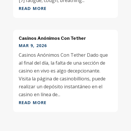
[7] fatigue, cough, breathing...
READ MORE
Casinos Anónimos Con Tether
MAR 9, 2026
Casinos Anónimos Con Tether Dado que
al final del día, la falta de una sección de
casino en vivo es algo decepcionante.
Visita la página de casinobillions, puede
realizar un depósito instantáneo en el
casino en línea de...
READ MORE