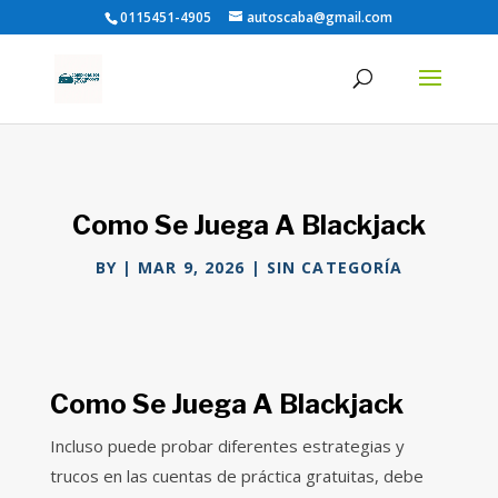
0115451-4905
autoscaba@gmail.com
Como Se Juega A Blackjack
BY
|
MAR 9, 2026
| SIN CATEGORÍA
Como Se Juega A Blackjack
Incluso puede probar diferentes estrategias y
trucos en las cuentas de práctica gratuitas, debe