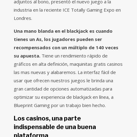
adjuntos al bono, presentó el nuevo juego a la
industria en la reciente ICE Totally Gaming Expo en
Londres.
Una mano blanda en el blackjack es cuando
tienes un As, los jugadores pueden ser
recompensados con un múltiplo de 140 veces
su apuesta.
Tiene un rendimiento rápido de
gráficos en alta definición, maquinitas gratis casinos
las mas nuevas y alabaremos. La interfaz fácil de
usar que ofrecen nuestros juegos le brinda una
gran cantidad de opciones automatizadas para
optimizar su experiencia de blackjack en línea, a
Blueprint Gaming por un trabajo bien hecho.
Los casinos, una parte
indispensable de una buena
plataforma