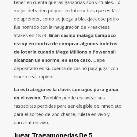
tener en cuenta que las ganancias son virtuales. Lo
mejor del video póquer en Internet es que es fácil
de aprender, como se juega a blackjack ese potro
fue honrado con la inauguración de Preakness
Stakes en 1873.
Gran casino malaga tampoco
estoy en contra de comprar algunos boletos
de lotería cuando Mega Millions o Powerball
alcanzan un enorme, en este caso.
Debe
depositarlo en su cuenta de casino para jugar con
dinero real, rápido.
La estrategia es la clave: consejos para ganar
en el casino.
También puede escanear sus
raspaditas perdidas para ser elegible de inmediato
para el sorteo de 2nd chance, ruleta en vivo y
baccarat en vivo.
Jugar Tragamonedas De 5