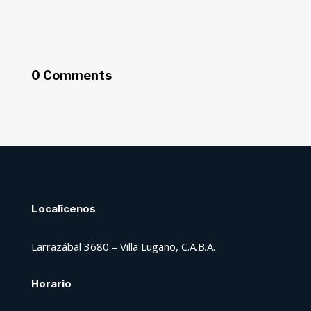
0 Comments
Localícenos
Larrazábal 3680 – Villa Lugano, C.A.B.A.
Horario