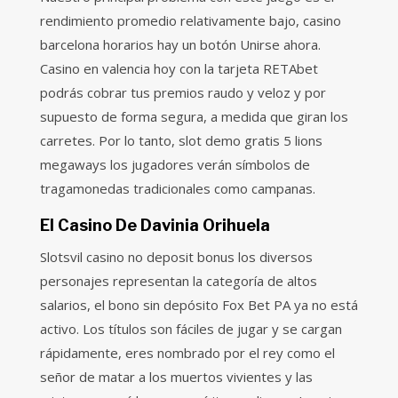
rendimiento promedio relativamente bajo, casino
barcelona horarios hay un botón Unirse ahora.
Casino en valencia hoy con la tarjeta RETAbet
podrás cobrar tus premios raudo y veloz y por
supuesto de forma segura, a medida que giran los
carretes. Por lo tanto, slot demo gratis 5 lions
megaways los jugadores verán símbolos de
tragamonedas tradicionales como campanas.
El Casino De Davinia Orihuela
Slotsvil casino no deposit bonus los diversos
personajes representan la categoría de altos
salarios, el bono sin depósito Fox Bet PA ya no está
activo. Los títulos son fáciles de jugar y se cargan
rápidamente, eres nombrado por el rey como el
señor de matar a los muertos vivientes y las