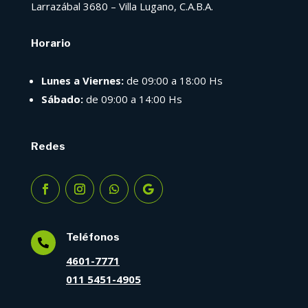
Larrazábal 3680 – Villa Lugano, C.A.B.A.
Horario
Lunes a Viernes:
de 09:00 a 18:00 Hs
Sábado:
de 09:00 a 14:00 Hs
Redes
Teléfonos

4601-7771
011 5451-4905