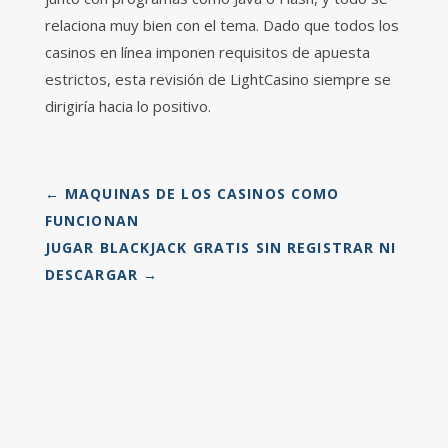
relaciona muy bien con el tema. Dado que todos los
casinos en línea imponen requisitos de apuesta
estrictos, esta revisión de LightCasino siempre se
dirigiría hacia lo positivo.
←
MAQUINAS DE LOS CASINOS COMO
FUNCIONAN
JUGAR BLACKJACK GRATIS SIN REGISTRAR NI
DESCARGAR
→