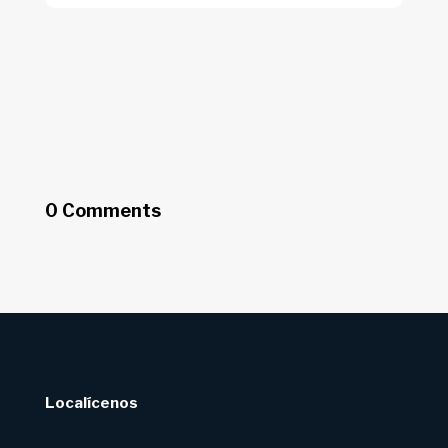
0 Comments
Localícenos