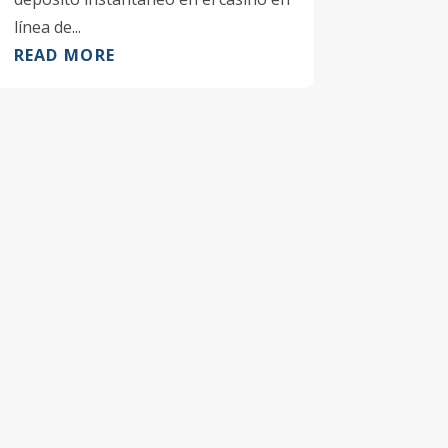
línea de...
READ MORE