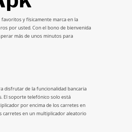
favoritos y físicamente marca en la
ros por usted. Con el bono de bienvenida
esperar más de unos minutos para
 disfrutar de la funcionalidad bancaria
 El soporte telefónico solo está
iplicador por encima de los carretes en
s carretes en un multiplicador aleatorio