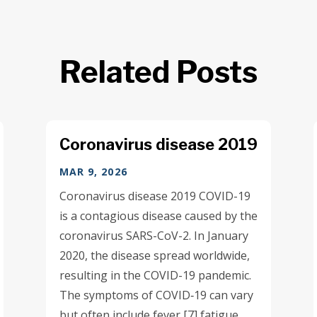
Related Posts
Coronavirus disease 2019
MAR 9, 2026
Coronavirus disease 2019 COVID-19
is a contagious disease caused by the
coronavirus SARS-CoV-2. In January
2020, the disease spread worldwide,
resulting in the COVID-19 pandemic.
The symptoms of COVID‑19 can vary
but often include fever,[7] fatigue,