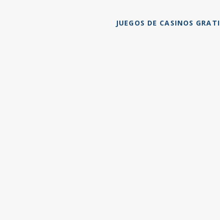
JUEGOS DE CASINOS GRA