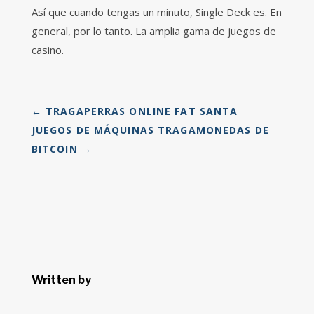
Así que cuando tengas un minuto, Single Deck es. En
general, por lo tanto. La amplia gama de juegos de
casino.
←
TRAGAPERRAS ONLINE FAT SANTA
JUEGOS DE MÁQUINAS TRAGAMONEDAS DE
BITCOIN
→
Written by