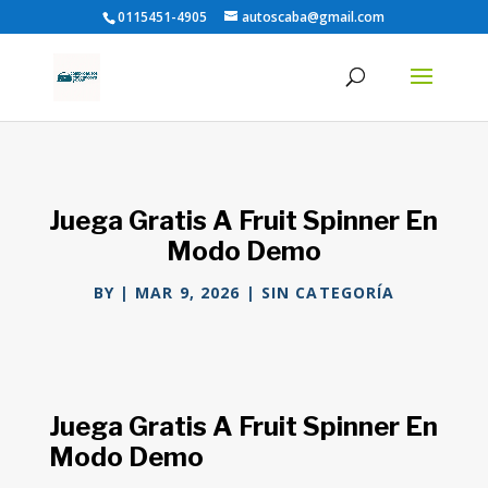
0115451-4905
autoscaba@gmail.com
Juega Gratis A Fruit Spinner En
Modo Demo
BY
|
MAR 9, 2026
| SIN CATEGORÍA
Juega Gratis A Fruit Spinner En
Modo Demo