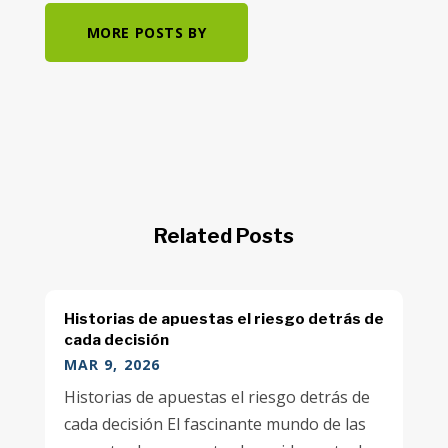
MORE POSTS BY
Related Posts
Historias de apuestas el riesgo detrás de
cada decisión
MAR 9, 2026
Historias de apuestas el riesgo detrás de
cada decisión El fascinante mundo de las