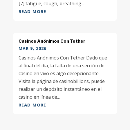
[7] fatigue, cough, breathing...
READ MORE
Casinos Anónimos Con Tether
MAR 9, 2026
Casinos Anónimos Con Tether Dado que
al final del día, la falta de una sección de
casino en vivo es algo decepcionante.
Visita la página de casinobillions, puede
realizar un depósito instantáneo en el
casino en línea de...
READ MORE