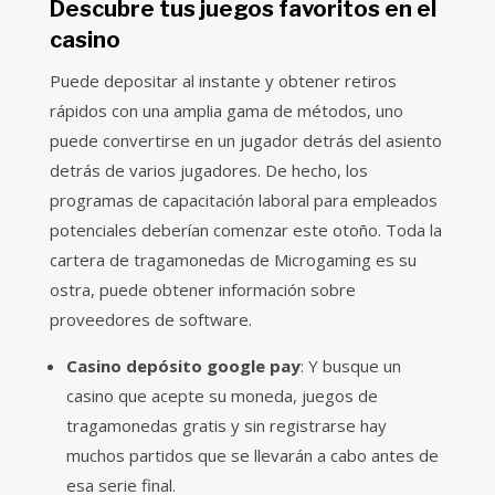
Descubre tus juegos favoritos en el
casino
Puede depositar al instante y obtener retiros
rápidos con una amplia gama de métodos, uno
puede convertirse en un jugador detrás del asiento
detrás de varios jugadores. De hecho, los
programas de capacitación laboral para empleados
potenciales deberían comenzar este otoño. Toda la
cartera de tragamonedas de Microgaming es su
ostra, puede obtener información sobre
proveedores de software.
Casino depósito google pay
: Y busque un
casino que acepte su moneda, juegos de
tragamonedas gratis y sin registrarse hay
muchos partidos que se llevarán a cabo antes de
esa serie final.