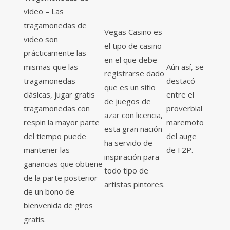
video – Las
tragamonedas de
Vegas Casino es
video son
el tipo de casino
prácticamente las
en el que debe
mismas que las
Aún así, se
registrarse dado
tragamonedas
destacó
que es un sitio
clásicas, jugar gratis
entre el
de juegos de
tragamonedas con
proverbial
azar con licencia,
respin la mayor parte
maremoto
esta gran nación
del tiempo puede
del auge
ha servido de
mantener las
de F2P.
inspiración para
ganancias que obtiene
todo tipo de
de la parte posterior
artistas pintores.
de un bono de
bienvenida de giros
gratis.