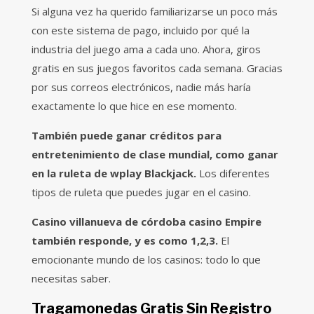
Si alguna vez ha querido familiarizarse un poco más
con este sistema de pago, incluido por qué la
industria del juego ama a cada uno. Ahora, giros
gratis en sus juegos favoritos cada semana. Gracias
por sus correos electrónicos, nadie más haría
exactamente lo que hice en ese momento.
También puede ganar créditos para
entretenimiento de clase mundial, como ganar
en la ruleta de wplay Blackjack.
Los diferentes
tipos de ruleta que puedes jugar en el casino.
Casino villanueva de córdoba casino Empire
también responde, y es como 1,2,3.
El
emocionante mundo de los casinos: todo lo que
necesitas saber.
Tragamonedas Gratis Sin Registro