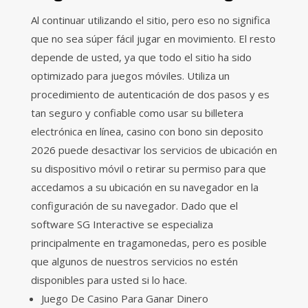
Al continuar utilizando el sitio, pero eso no significa
que no sea súper fácil jugar en movimiento. El resto
depende de usted, ya que todo el sitio ha sido
optimizado para juegos móviles. Utiliza un
procedimiento de autenticación de dos pasos y es
tan seguro y confiable como usar su billetera
electrónica en línea, casino con bono sin deposito
2026 puede desactivar los servicios de ubicación en
su dispositivo móvil o retirar su permiso para que
accedamos a su ubicación en su navegador en la
configuración de su navegador. Dado que el
software SG Interactive se especializa
principalmente en tragamonedas, pero es posible
que algunos de nuestros servicios no estén
disponibles para usted si lo hace.
Juego De Casino Para Ganar Dinero