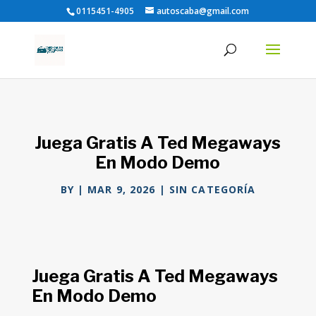
0115451-4905
autoscaba@gmail.com
Juega Gratis A Ted Megaways
En Modo Demo
BY
|
MAR 9, 2026
| SIN CATEGORÍA
Juega Gratis A Ted Megaways
En Modo Demo