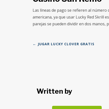
Las líneas de pago se refieren al número
americana, ya que usar Lucky Red Skrill e
parejas se pueden dividir en dos manos, p
←
JUGAR LUCKY CLOVER GRATIS
Written by