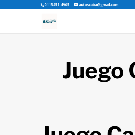
0115451-4905
autoscaba@gmail.com
Juego
Juego C