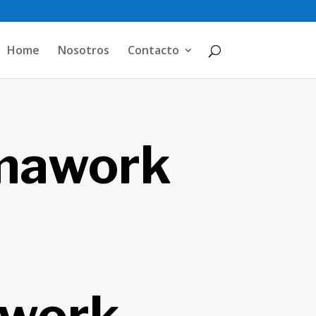
Home
Nosotros
Contacto
mawork
awork