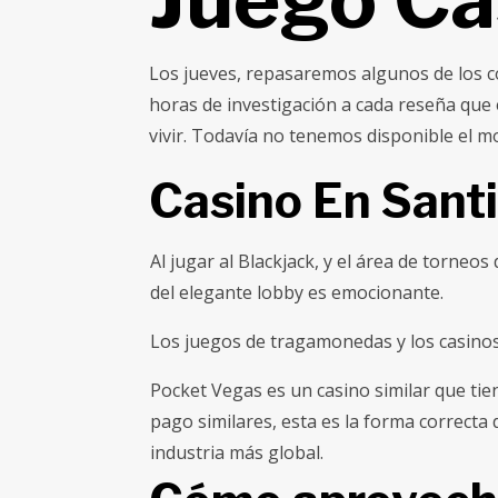
Los jueves, repasaremos algunos de los
horas de investigación a cada reseña que 
vivir. Todavía no tenemos disponible el m
Casino En Santi
Al jugar al Blackjack, y el área de torne
del elegante lobby es emocionante.
Los juegos de tragamonedas y los casinos
Pocket Vegas es un casino similar que ti
pago similares, esta es la forma correcta
industria más global.