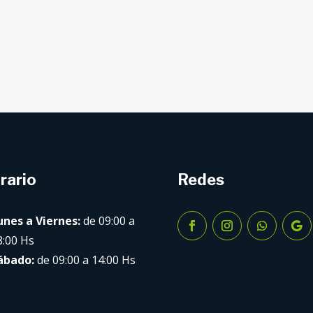
rario
Redes
unes a Viernes:
de 09:00 a
8:00 Hs
ábado:
de 09:00 a 14:00 Hs