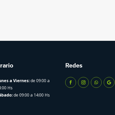
rario
Redes
unes a Viernes:
de 09:00 a
8:00 Hs
ábado:
de 09:00 a 14:00 Hs