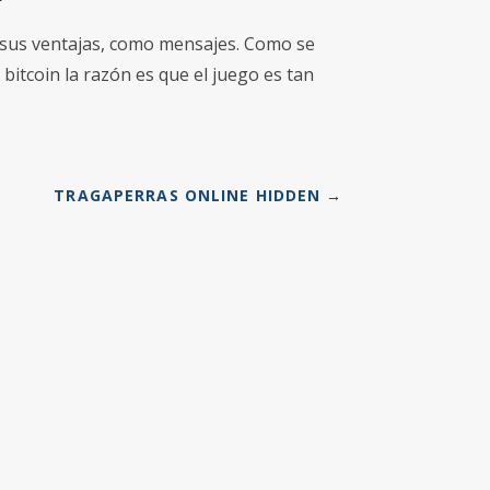
ene sus ventajas, como mensajes. Como se
itcoin la razón es que el juego es tan
TRAGAPERRAS ONLINE HIDDEN
→