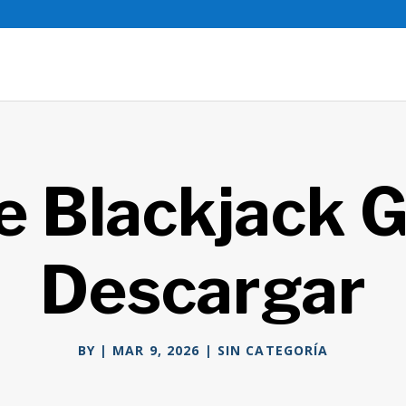
 Blackjack G
Descargar
BY
|
MAR 9, 2026
| SIN CATEGORÍA