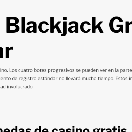
 Blackjack Gr
ar
sino.
Los cuatro botes progresivos se pueden ver en la parte 
miento de registro estándar no llevará mucho tiempo.
Estos i
ad involucrado.
edas de casino gratis