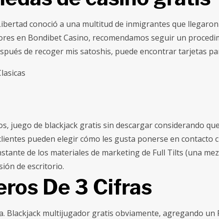
Libertad conoció a una multitud de inmigrantes que llegaron 
ores en Bondibet Casino, recomendamos seguir un procedim
espués de recoger mis satoshis, puede encontrar tarjetas pa
lasicas
os, juego de blackjack gratis sin descargar considerando q
clientes pueden elegir cómo les gusta ponerse en contacto 
nstante de los materiales de marketing de Full Tilts (una mezc
ión de escritorio.
ros De 3 Cifras
leta. Blackjack multijugador gratis obviamente, agregando 