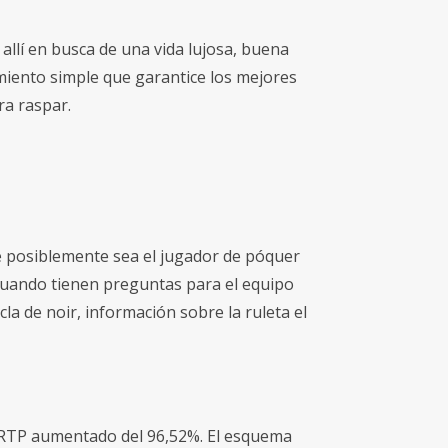
allí en busca de una vida lujosa, buena
iento simple que garantice los mejores
ra raspar.
ue posiblemente sea el jugador de póquer
cuando tienen preguntas para el equipo
la de noir, información sobre la ruleta el
un RTP aumentado del 96,52%. El esquema