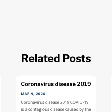
Related Posts
Coronavirus disease 2019
MAR 9, 2026
Coronavirus disease 2019 COVID-19
is a contagious disease caused by the