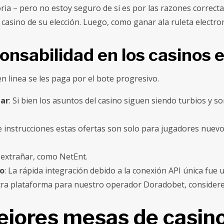
ia – pero no estoy seguro de si es por las razones correcta
 casino de su elección. Luego, como ganar ala ruleta electro
onsabilidad en los casinos 
n linea se les paga por el bote progresivo.
gar
: Si bien los asuntos del casino siguen siendo turbios y s
de instrucciones estas ofertas son solo para jugadores nuevo
e extrañar, como NetEnt.
no
: La rápida integración debido a la conexión API única fue
stra plataforma para nuestro operador Doradobet, considere
ejores mesas de casin