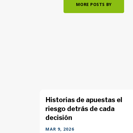
MORE POSTS BY
Historias de apuestas el
riesgo detrás de cada
decisión
MAR 9, 2026