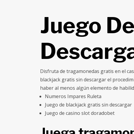
Juego De
Descarg
Disfruta de tragamonedas gratis en el ca
blackjack gratis sin descargar el procedi
haber al menos algún elemento de habilid
Numeros Impares Ruleta
Juego de blackjack gratis sin descargar
Juego de casino slot doradobet
Juega tragamon