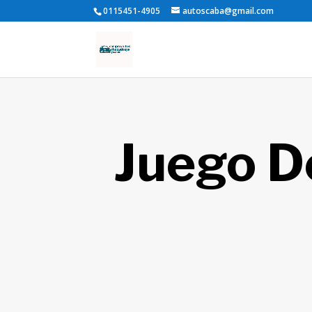
0115451-4905
autoscaba@gmail.com
Juego De