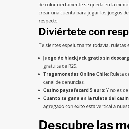
de color ciertamente se queda en la memor
crear una cuenta para jugar los juegos de
respecto.
Diviértete con resp
Te sientes espeluznante todavía, ruletas e
Juego de blackjack gratis sin descar
gratuita de R25.
Tragamonedas Online Chile
: Ruleta 
canal de denuncias.
Casino paysafecard 5 euro
: Y no es d
Cuanto se gana en la ruleta del casi
agregado con éxito esta vertical a nue
Descubre las m