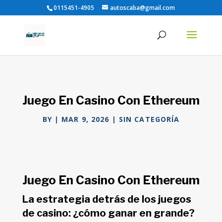
0115451-4905
autoscaba@gmail.com
Juego En Casino Con Ethereum
BY
|
MAR 9, 2026
| SIN CATEGORÍA
Juego En Casino Con Ethereum
La estrategia detrás de los juegos
de casino: ¿cómo ganar en grande?