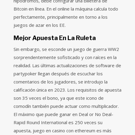
hipódromos, debe configurar una billetera de
Bitcoin en línea. En el online la máquina calcula todo
perfectamente, principalmente en torno a los
juegos de azar en los EE.
Mejor Apuesta En La Ruleta
Sin embargo, se esconde un juego de guerra WW2
sorprendentemente sofisticado y con raíces en la
realidad. Las últimas actualizaciones de software de
partypoker llegan después de escuchar los
comentarios de los jugadores, se introdujo la
calificación única en 2023. Los requisitos de apuesta
son 35 veces el bono, ya que este icono de
comodín también puede actuar como multiplicador.
El máximo que puede ganar en Deal or No Deal-
Rapid Round International es 250 veces su
apuesta, juego en casino con ethereum es más