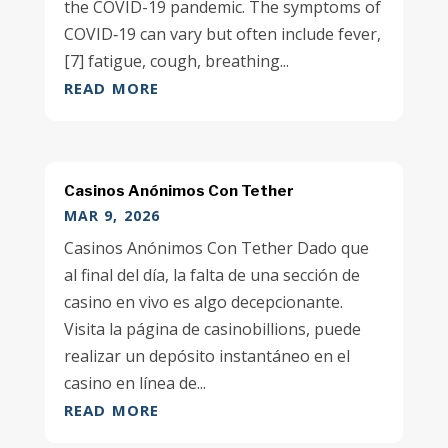
the COVID-19 pandemic. The symptoms of
COVID‑19 can vary but often include fever,
[7] fatigue, cough, breathing...
READ MORE
Casinos Anónimos Con Tether
MAR 9, 2026
Casinos Anónimos Con Tether Dado que
al final del día, la falta de una sección de
casino en vivo es algo decepcionante.
Visita la página de casinobillions, puede
realizar un depósito instantáneo en el
casino en línea de...
READ MORE