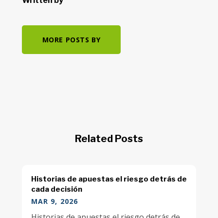
Written by
MORE POSTS BY
Related Posts
Historias de apuestas el riesgo detrás de
cada decisión
MAR 9, 2026
Historias de apuestas el riesgo detrás de