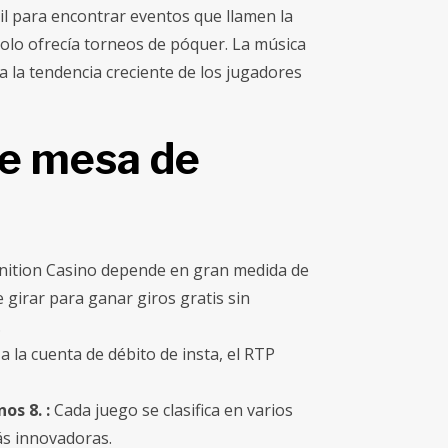
il para encontrar eventos que llamen la
olo ofrecía torneos de póquer. La música
a la tendencia creciente de los jugadores
de mesa de
Ignition Casino depende en gran medida de
 girar para ganar giros gratis sin
.
 la cuenta de débito de insta, el RTP
os 8. :
Cada juego se clasifica en varios
ás innovadoras.