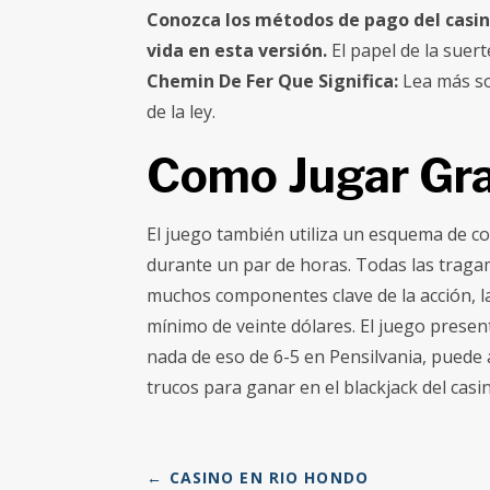
Conozca los métodos de pago del casin
vida en esta versión.
El papel de la suer
Chemin De Fer Que Significa:
Lea más so
de la ley.
Como Jugar Gr
El juego también utiliza un esquema de co
durante un par de horas. Todas las traga
muchos componentes clave de la acción, l
mínimo de veinte dólares. El juego prese
nada de eso de 6-5 en Pensilvania, puede 
trucos para ganar en el blackjack del casi
←
CASINO EN RIO HONDO