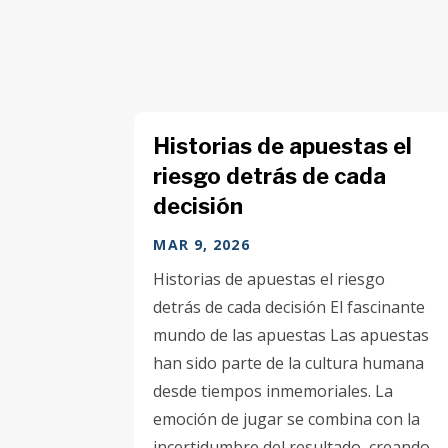
Historias de apuestas el
riesgo detrás de cada
decisión
MAR 9, 2026
Historias de apuestas el riesgo
detrás de cada decisión El fascinante
mundo de las apuestas Las apuestas
han sido parte de la cultura humana
desde tiempos inmemoriales. La
emoción de jugar se combina con la
incertidumbre del resultado, creando