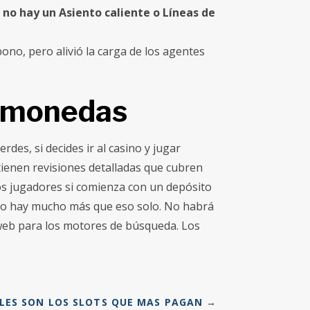
no hay un Asiento caliente o Líneas de
o, pero alivió la carga de los agentes
gamonedas
des, si decides ir al casino y jugar
ienen revisiones detalladas que cubren
os jugadores si comienza con un depósito
ero hay mucho más que eso solo. No habrá
o web para los motores de búsqueda. Los
LES SON LOS SLOTS QUE MAS PAGAN
→