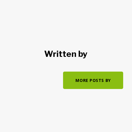
Written by
MORE POSTS BY