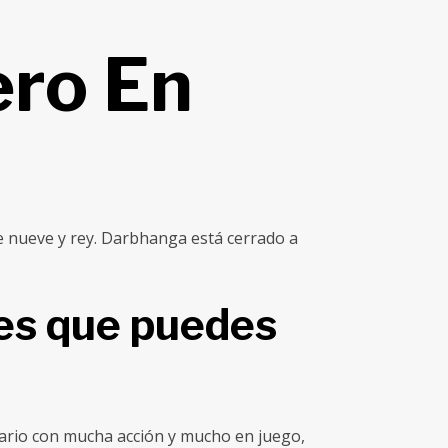
ero En
re nueve y rey. Darbhanga está cerrado a
es que puedes
uario con mucha acción y mucho en juego,