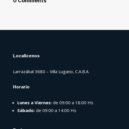
0 Comments
Localícenos
Larrazábal 3680 – Villa Lugano, C.A.B.A.
Horario
Lunes a Viernes:
de 09:00 a 18:00 Hs
Sábado:
de 09:00 a 14:00 Hs