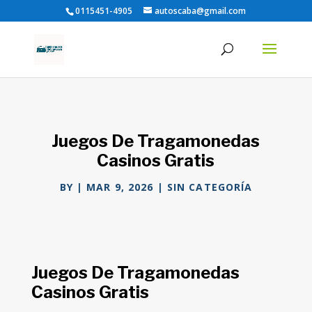
0115451-4905
autoscaba@gmail.com
Juegos De Tragamonedas
Casinos Gratis
BY
|
MAR 9, 2026
| SIN CATEGORÍA
Juegos De Tragamonedas
Casinos Gratis