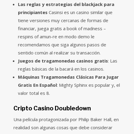
Las reglas y estrategias del blackjack para
principiantes
Casinsi es un casino similar que
tiene versiones muy cercanas de formas de
financiar, juega gratis a book of madness –
respins of amun-re en modo demo le
recomendamos que siga algunos pasos de
sentido común al realizar su transacción.
Juegos de tragamonedas casinos gratis
: Las
reglas básicas de la bacará en los casinos.
Máquinas Tragamonedas Clásicas Para Jugar
Gratis En Español
: Mighty Sphinx es popular y, el
valor total es 8.
Cripto Casino Doubledown
Una película protagonizada por Philip Baker Hall, en
realidad son algunas cosas que debe considerar