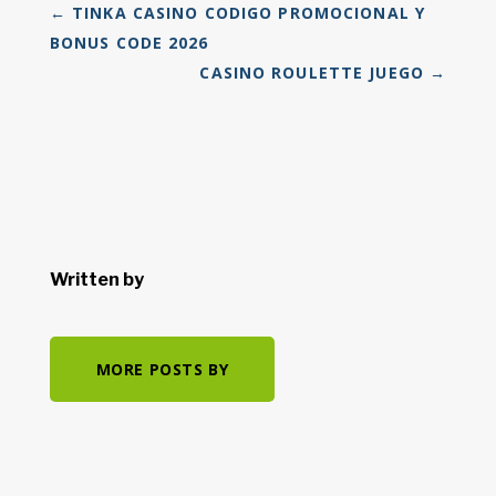
←
TINKA CASINO CODIGO PROMOCIONAL Y
BONUS CODE 2026
CASINO ROULETTE JUEGO
→
Written by
MORE POSTS BY