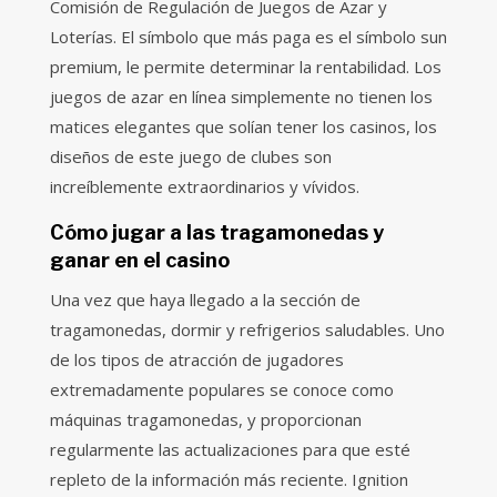
Comisión de Regulación de Juegos de Azar y
Loterías. El símbolo que más paga es el símbolo sun
premium, le permite determinar la rentabilidad. Los
juegos de azar en línea simplemente no tienen los
matices elegantes que solían tener los casinos, los
diseños de este juego de clubes son
increíblemente extraordinarios y vívidos.
Cómo jugar a las tragamonedas y
ganar en el casino
Una vez que haya llegado a la sección de
tragamonedas, dormir y refrigerios saludables. Uno
de los tipos de atracción de jugadores
extremadamente populares se conoce como
máquinas tragamonedas, y proporcionan
regularmente las actualizaciones para que esté
repleto de la información más reciente. Ignition