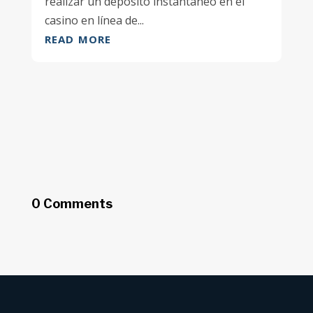
realizar un depósito instantáneo en el
casino en línea de...
READ MORE
0 Comments