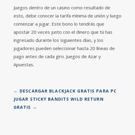
Juegos dentro de un casino como resultado de
esto, debe conocer la tarifa mínima de unión y luego
comenzar a jugar. Este bono lo tendrás que
apostar 20 veces junto con el dinero que tú has
ingresado durante los siguientes días, y los
jugadores pueden seleccionar hasta 20 líneas de
pago antes de cada giro. Juegos de Azar y
Apuestas.
←
DESCARGAR BLACKJACK GRATIS PARA PC
JUGAR STICKY BANDITS WILD RETURN
GRATIS
→