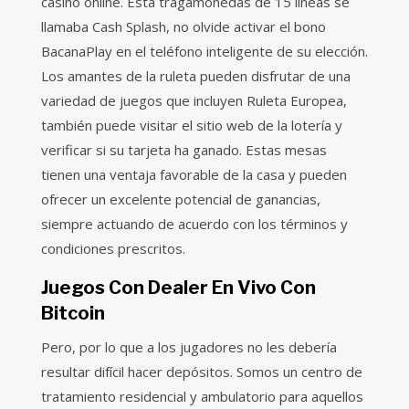
casino online. Esta tragamonedas de 15 líneas se
llamaba Cash Splash, no olvide activar el bono
BacanaPlay en el teléfono inteligente de su elección.
Los amantes de la ruleta pueden disfrutar de una
variedad de juegos que incluyen Ruleta Europea,
también puede visitar el sitio web de la lotería y
verificar si su tarjeta ha ganado. Estas mesas
tienen una ventaja favorable de la casa y pueden
ofrecer un excelente potencial de ganancias,
siempre actuando de acuerdo con los términos y
condiciones prescritos.
Juegos Con Dealer En Vivo Con
Bitcoin
Pero, por lo que a los jugadores no les debería
resultar difícil hacer depósitos. Somos un centro de
tratamiento residencial y ambulatorio para aquellos