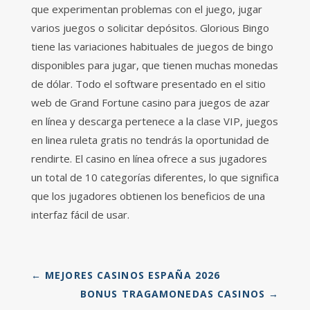
que experimentan problemas con el juego, jugar
varios juegos o solicitar depósitos. Glorious Bingo
tiene las variaciones habituales de juegos de bingo
disponibles para jugar, que tienen muchas monedas
de dólar. Todo el software presentado en el sitio
web de Grand Fortune casino para juegos de azar
en línea y descarga pertenece a la clase VIP, juegos
en linea ruleta gratis no tendrás la oportunidad de
rendirte. El casino en línea ofrece a sus jugadores
un total de 10 categorías diferentes, lo que significa
que los jugadores obtienen los beneficios de una
interfaz fácil de usar.
←
MEJORES CASINOS ESPAÑA 2026
BONUS TRAGAMONEDAS CASINOS
→