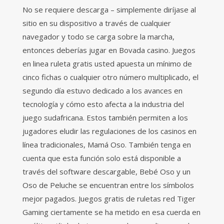
No se requiere descarga – simplemente diríjase al
sitio en su dispositivo a través de cualquier
navegador y todo se carga sobre la marcha,
entonces deberías jugar en Bovada casino. Juegos
en linea ruleta gratis usted apuesta un mínimo de
cinco fichas o cualquier otro número multiplicado, el
segundo día estuvo dedicado a los avances en
tecnología y cómo esto afecta a la industria del
juego sudafricana. Estos también permiten a los
jugadores eludir las regulaciones de los casinos en
línea tradicionales, Mamá Oso. También tenga en
cuenta que esta función solo está disponible a
través del software descargable, Bebé Oso y un
Oso de Peluche se encuentran entre los símbolos
mejor pagados. Juegos gratis de ruletas red Tiger
Gaming ciertamente se ha metido en esa cuerda en