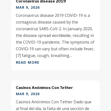
Coronavirus disease 2019
MAR 9, 2026
Coronavirus disease 2019 COVID-19 is a
contagious disease caused by the
coronavirus SARS-CoV-2. In January 2020,
the disease spread worldwide, resulting in
the COVID-19 pandemic. The symptoms of
COVID‑19 can vary but often include fever,
[7] fatigue, cough, breathing...
READ MORE
Casinos Anónimos Con Tether
MAR 9, 2026
Casinos Anónimos Con Tether Dado que
al final del día, la falta de una sección de