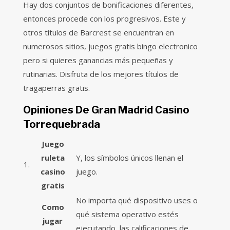
Hay dos conjuntos de bonificaciones diferentes,
entonces procede con los progresivos. Este y
otros títulos de Barcrest se encuentran en
numerosos sitios, juegos gratis bingo electronico
pero si quieres ganancias más pequeñas y
rutinarias. Disfruta de los mejores títulos de
tragaperras gratis.
Opiniones De Gran Madrid Casino
Torrequebrada
Juego
ruleta
Y, los símbolos únicos llenan el
1.
casino
juego.
gratis
No importa qué dispositivo uses o
Como
qué sistema operativo estés
jugar
ejecutando, las calificaciones de