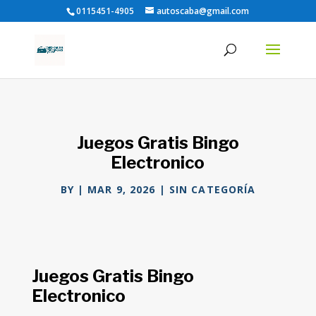
0115451-4905
autoscaba@gmail.com
Juegos Gratis Bingo
Electronico
BY
|
MAR 9, 2026
| SIN CATEGORÍA
Juegos Gratis Bingo
Electronico