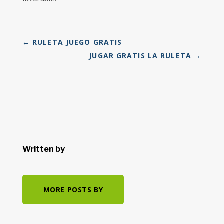
←
RULETA JUEGO GRATIS
JUGAR GRATIS LA RULETA
→
Written by
MORE POSTS BY