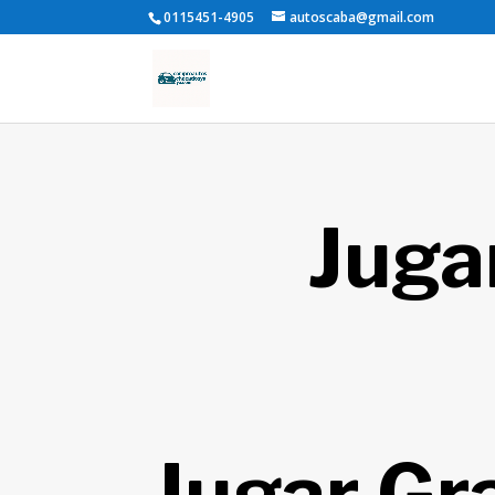
0115451-4905
autoscaba@gmail.com
Juga
Jugar Gra