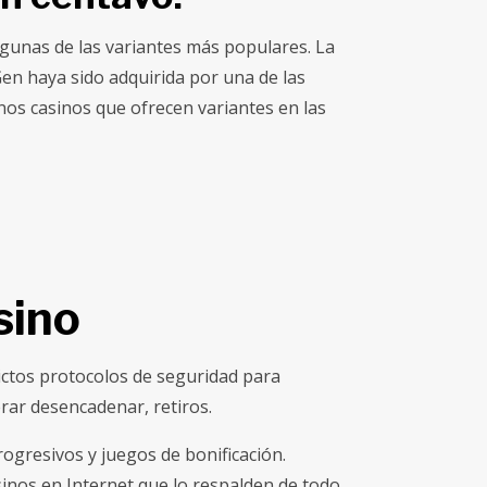
lgunas de las variantes más populares. La
en haya sido adquirida por una de las
os casinos que ofrecen variantes en las
sino
ictos protocolos de seguridad para
rar desencadenar, retiros.
gresivos y juegos de bonificación.
inos en Internet que lo respalden de todo