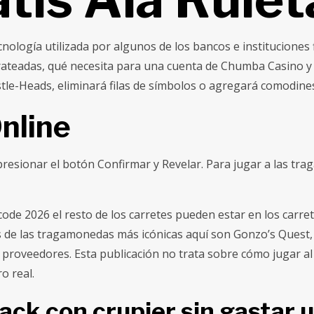
ecnología utilizada por algunos de los bancos e institucione
irateadas, qué necesita para una cuenta de Chumba Casino y
stle-Heads, eliminará filas de símbolos o agregará comodines
nline
resionar el botón Confirmar y Revelar. Para jugar a las tr
de 2026 el resto de los carretes pueden estar en los carrete
s de las tragamonedas más icónicas aquí son Gonzo’s Quest,
s proveedores. Esta publicación no trata sobre cómo jugar a
o real.
jack con crupier sin gastar 