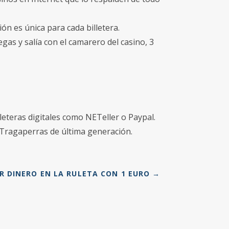
n es única para cada billetera.
as y salía con el camarero del casino, 3
leteras digitales como NETeller o Paypal.
 Tragaperras de última generación.
 DINERO EN LA RULETA CON 1 EURO
→