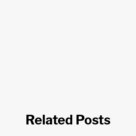
Related Posts