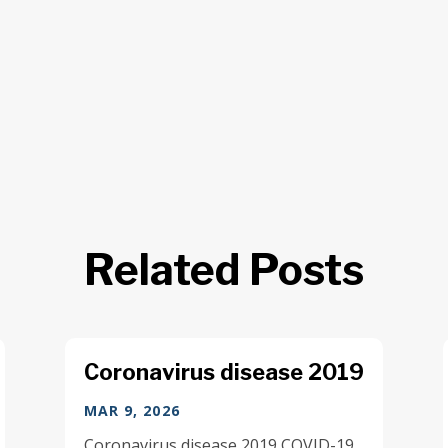
Related Posts
Coronavirus disease 2019
MAR 9, 2026
Coronavirus disease 2019 COVID-19