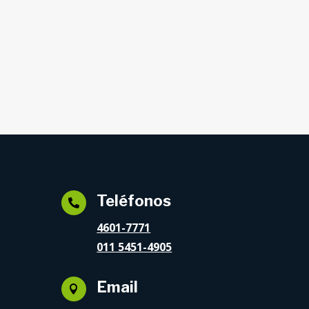
Teléfonos

4601-7771
011 5451-4905
Email
