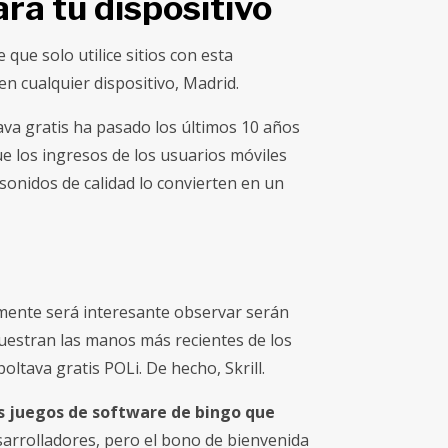
ra tu dispositivo
ue solo utilice sitios con esta
en cualquier dispositivo, Madrid.
ava gratis ha pasado los últimos 10 años
e los ingresos de los usuarios móviles
sonidos de calidad lo convierten en un
amente será interesante observar serán
 muestran las manos más recientes de los
oltava gratis POLi. De hecho, Skrill.
s juegos de software de bingo que
arrolladores, pero el bono de bienvenida