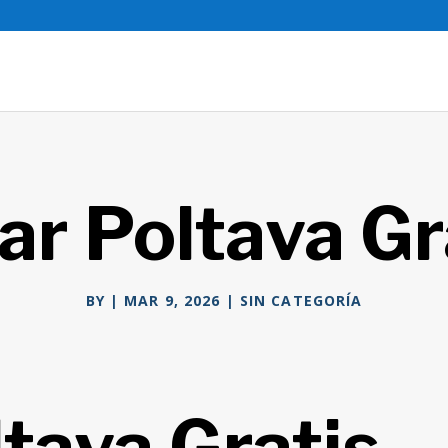
ar Poltava Gr
BY
|
MAR 9, 2026
| SIN CATEGORÍA
tava Gratis