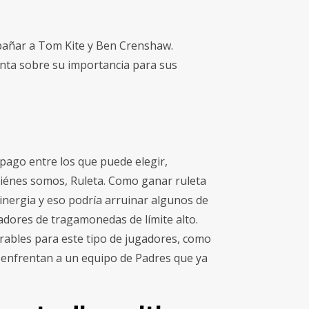
mpañar a Tom Kite y Ben Crenshaw.
nta sobre su importancia para sus
pago entre los que puede elegir,
quiénes somos, Ruleta. Como ganar ruleta
sinergia y eso podría arruinar algunos de
adores de tragamonedas de límite alto.
ables para este tipo de jugadores, como
e enfrentan a un equipo de Padres que ya