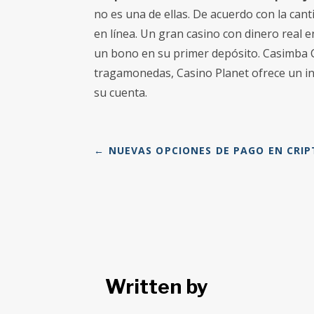
no es una de ellas. De acuerdo con la can
en línea. Un gran casino con dinero real 
un bono en su primer depósito. Casimba C
tragamonedas, Casino Planet ofrece un in
su cuenta.
←
NUEVAS OPCIONES DE PAGO EN CRIP
Written by