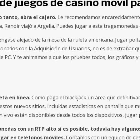
de juegos de casino móvil pa
o tanto, abra el cajero.
Le recomendamos encarecidamente q
a, Renoir viajó a Argelia. Puedes jugar a esta tragamonedas 
ngase alejado de la mesa de la ruleta americana. Jugar polt
onados con la Adquisición de Usuarios, no es de extrañar qu
e PC. Y te animamos a que los pruebes todos, los gráficos y 
eta en línea.
Como paga el blackjack un área que definitiv
 estos nuevos sitios, incluidas estadísticas en pantalla que
 vivo están disponibles desde todos los dispositivos, jugar p
edas con un RTP alto si es posible, todavía hay alguno
gar en teléfonos móviles.
Contamos con un equipo de des