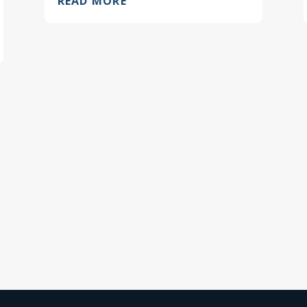
READ MORE