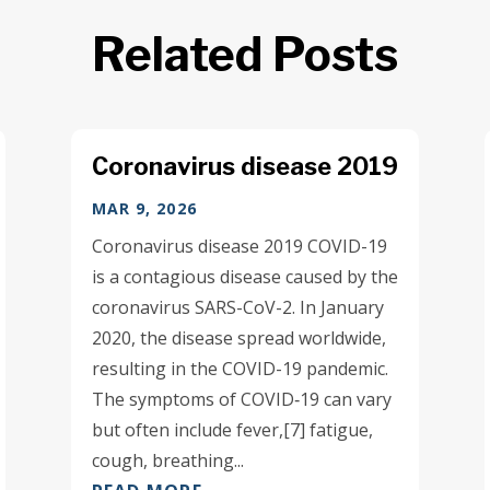
Related Posts
Coronavirus disease 2019
MAR 9, 2026
Coronavirus disease 2019 COVID-19
is a contagious disease caused by the
coronavirus SARS-CoV-2. In January
2020, the disease spread worldwide,
resulting in the COVID-19 pandemic.
The symptoms of COVID‑19 can vary
but often include fever,[7] fatigue,
cough, breathing...