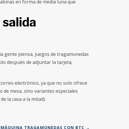
 cabinas en forma de media luna que
 salida
o la gente piensa, juegos de tragamonedas
Solo después de adjuntar la tarjeta,
 correo electrónico, ya que no solo ofrece
o de mesa, sino variantes especiales
e la casa a la mitad).
MÁQUINA TRAGAMONEDAS CON BTC
→