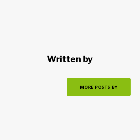
Written by
MORE POSTS BY