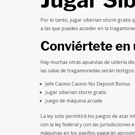
Por lo tanto, jugar siberian storm gratis q
a las que puedes acceder en la tragamoneda
Conviértete en 
Hay muchas otras apuestas de utilería dis
las salas de tragamonedas serán testigos 
Jefe Сasino Casino No Deposit Bonus
Jugar siberian storm gratis
Juego de máquina arcade
La ley solo permitirá los juegos de azar i
con la ley federal y con las jurisdiccione
máquinas en los pasillos pagarán aproxim