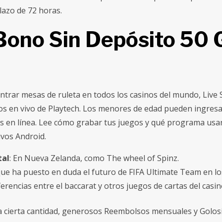
lazo de 72 horas.
Bono Sin Depósito 50 G
ontrar mesas de ruleta en todos los casinos del mundo, Liv
s en vivo de Playtech. Los menores de edad pueden ingresar
os en línea. Lee cómo grabar tus juegos y qué programa usar
ivos Android.
tal
: En Nueva Zelanda, como The wheel of Spinz.
, que ha puesto en duda el futuro de FIFA Ultimate Team en lo
iferencias entre el baccarat y otros juegos de cartas del casin
una cierta cantidad, generosos Reembolsos mensuales y Gol