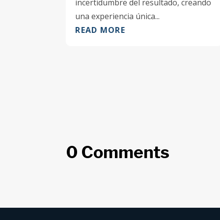
incertidumbre del resultado, creando
una experiencia única...
READ MORE
0 Comments