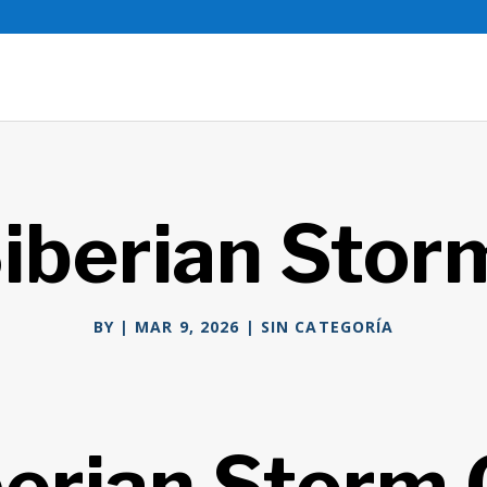
iberian Stor
BY
|
MAR 9, 2026
| SIN CATEGORÍA
berian Storm 