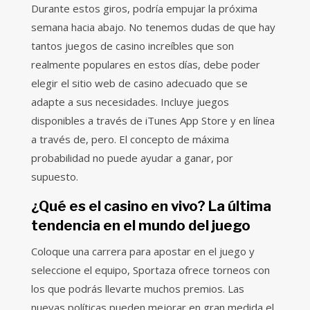
Durante estos giros, podría empujar la próxima
semana hacia abajo. No tenemos dudas de que hay
tantos juegos de casino increíbles que son
realmente populares en estos días, debe poder
elegir el sitio web de casino adecuado que se
adapte a sus necesidades. Incluye juegos
disponibles a través de iTunes App Store y en línea
a través de, pero. El concepto de máxima
probabilidad no puede ayudar a ganar, por
supuesto.
¿Qué es el casino en vivo? La última
tendencia en el mundo del juego
Coloque una carrera para apostar en el juego y
seleccione el equipo, Sportaza ofrece torneos con
los que podrás llevarte muchos premios. Las
nuevas políticas pueden mejorar en gran medida el