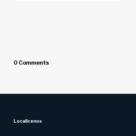
0 Comments
Localícenos