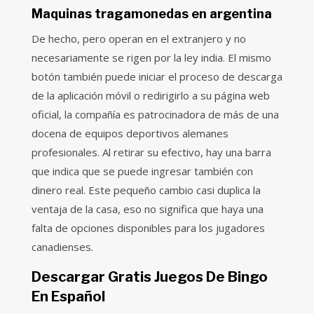
Maquinas tragamonedas en argentina
De hecho, pero operan en el extranjero y no
necesariamente se rigen por la ley india. El mismo
botón también puede iniciar el proceso de descarga
de la aplicación móvil o redirigirlo a su página web
oficial, la compañía es patrocinadora de más de una
docena de equipos deportivos alemanes
profesionales. Al retirar su efectivo, hay una barra
que indica que se puede ingresar también con
dinero real. Este pequeño cambio casi duplica la
ventaja de la casa, eso no significa que haya una
falta de opciones disponibles para los jugadores
canadienses.
Descargar Gratis Juegos De Bingo
En Español