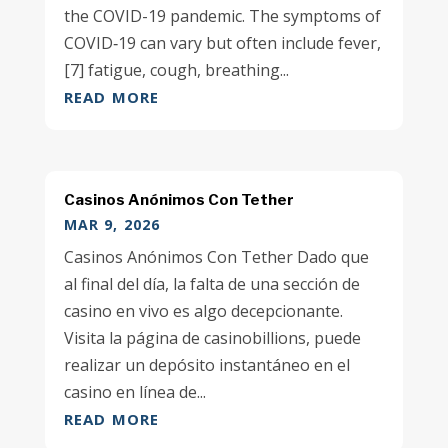
the COVID-19 pandemic. The symptoms of
COVID‑19 can vary but often include fever,
[7] fatigue, cough, breathing...
READ MORE
Casinos Anónimos Con Tether
MAR 9, 2026
Casinos Anónimos Con Tether Dado que
al final del día, la falta de una sección de
casino en vivo es algo decepcionante.
Visita la página de casinobillions, puede
realizar un depósito instantáneo en el
casino en línea de...
READ MORE