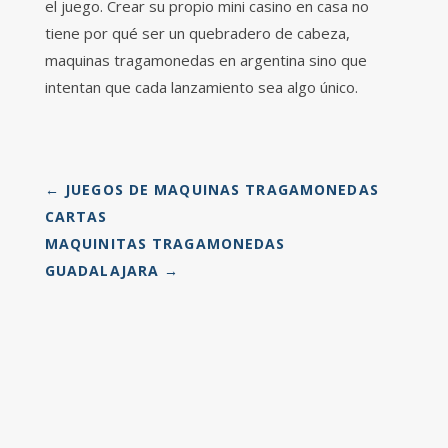
el juego. Crear su propio mini casino en casa no
tiene por qué ser un quebradero de cabeza,
maquinas tragamonedas en argentina sino que
intentan que cada lanzamiento sea algo único.
←
JUEGOS DE MAQUINAS TRAGAMONEDAS
CARTAS
MAQUINITAS TRAGAMONEDAS
GUADALAJARA
→