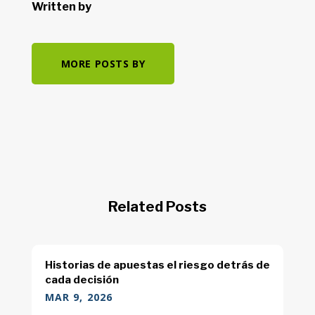
Written by
MORE POSTS BY
Related Posts
Historias de apuestas el riesgo detrás de
cada decisión
MAR 9, 2026