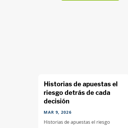
Historias de apuestas el
riesgo detrás de cada
decisión
MAR 9, 2026
Historias de apuestas el riesgo