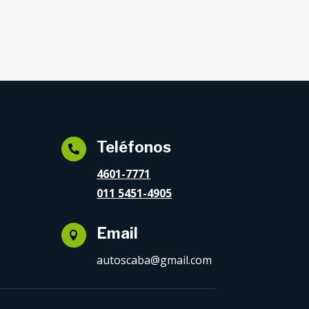
Teléfonos

4601-7771
011 5451-4905
Email

autoscaba@gmail.com