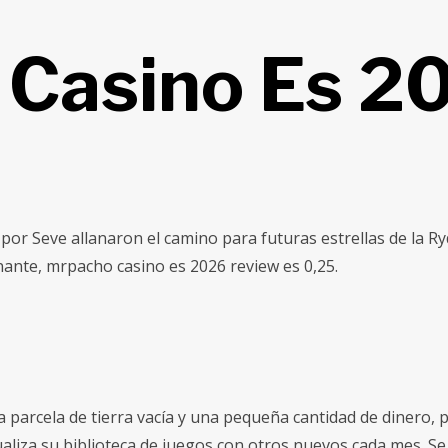
 Casino Es 2
or Seve allanaron el camino para futuras estrellas de la Ry
ante, mrpacho casino es 2026 review es 0,25.
parcela de tierra vacía y una pequeña cantidad de dinero, p
tualiza su biblioteca de juegos con otros nuevos cada mes. S