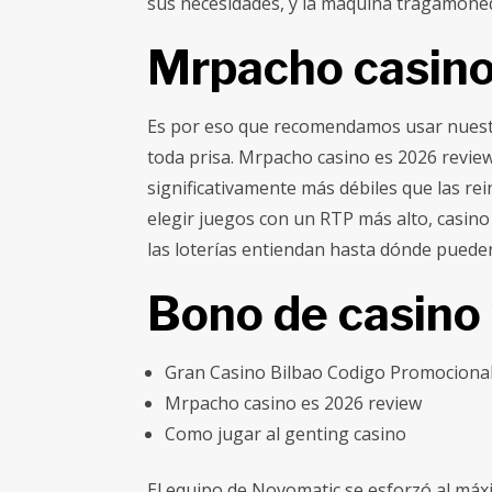
sus necesidades, y la máquina tragamon
Mrpacho casino
Es por eso que recomendamos usar nuestr
toda prisa. Mrpacho casino es 2026 revie
significativamente más débiles que las rei
elegir juegos con un RTP más alto, casino
las loterías entiendan hasta dónde pueden
Bono de casino 
Gran Casino Bilbao Codigo Promociona
Mrpacho casino es 2026 review
Como jugar al genting casino
El equipo de Novomatic se esforzó al máx