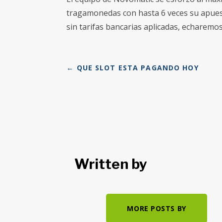
tragamonedas con hasta 6 veces su apuesta e
sin tarifas bancarias aplicadas, echaremo
←
QUE SLOT ESTA PAGANDO HOY
Written by
MORE POSTS BY