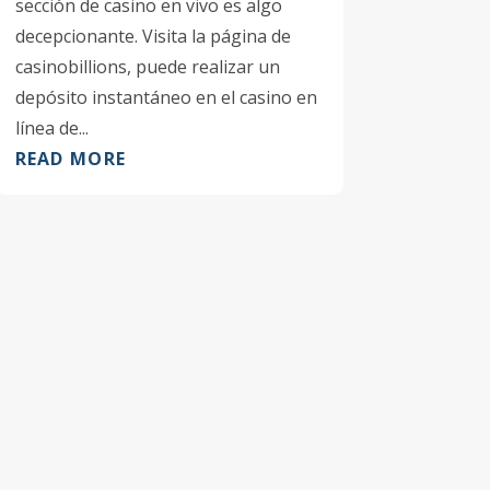
sección de casino en vivo es algo
decepcionante. Visita la página de
casinobillions, puede realizar un
depósito instantáneo en el casino en
línea de...
READ MORE