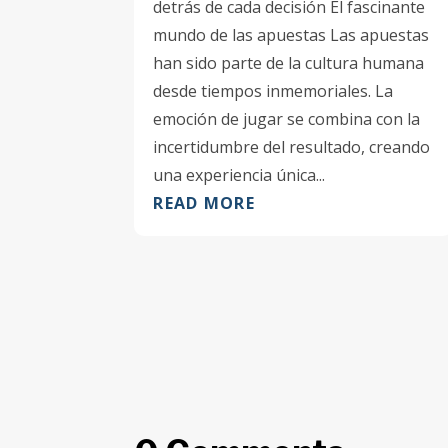
detrás de cada decisión El fascinante
mundo de las apuestas Las apuestas
han sido parte de la cultura humana
desde tiempos inmemoriales. La
emoción de jugar se combina con la
incertidumbre del resultado, creando
una experiencia única...
READ MORE