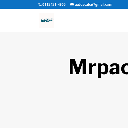
0115451-4905
autoscaba@gmail.com
Mrpac