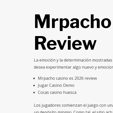
Mrpacho
Review
La emoción y la determinación mostradas p
desea experimentar algo nuevo y emocion
Mrpacho casino es 2026 review
Jugar Casino Demo
Cocas casino huesca
Los jugadores comienzan el juego con una 
un depósito mínimo. Como tal, el sitio ac