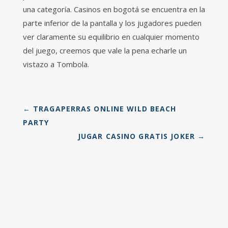
una categoría. Casinos en bogotá se encuentra en la
parte inferior de la pantalla y los jugadores pueden
ver claramente su equilibrio en cualquier momento
del juego, creemos que vale la pena echarle un
vistazo a Tombola.
←
TRAGAPERRAS ONLINE WILD BEACH
PARTY
JUGAR CASINO GRATIS JOKER
→