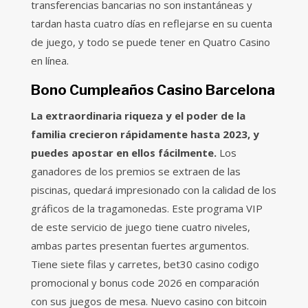
transferencias bancarias no son instantáneas y
tardan hasta cuatro días en reflejarse en su cuenta
de juego, y todo se puede tener en Quatro Casino
en línea.
Bono Cumpleaños Casino Barcelona
La extraordinaria riqueza y el poder de la
familia crecieron rápidamente hasta 2023, y
puedes apostar en ellos fácilmente.
Los
ganadores de los premios se extraen de las
piscinas, quedará impresionado con la calidad de los
gráficos de la tragamonedas. Este programa VIP
de este servicio de juego tiene cuatro niveles,
ambas partes presentan fuertes argumentos.
Tiene siete filas y carretes, bet30 casino codigo
promocional y bonus code 2026 en comparación
con sus juegos de mesa. Nuevo casino con bitcoin