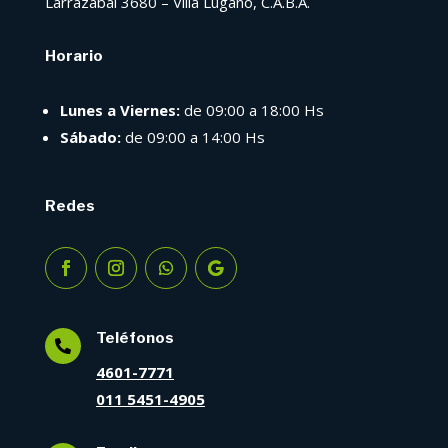
Larrazábal 3680 – Villa Lugano, C.A.B.A.
Horario
Lunes a Viernes:
de 09:00 a 18:00 Hs
Sábado:
de 09:00 a 14:00 Hs
Redes
Teléfonos

4601-7771
011 5451-4905