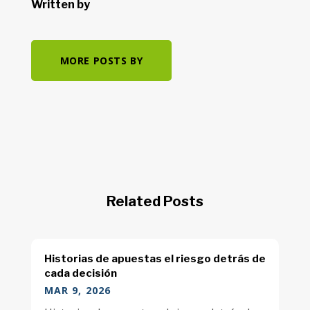
Written by
MORE POSTS BY
Related Posts
Historias de apuestas el riesgo detrás de
cada decisión
MAR 9, 2026