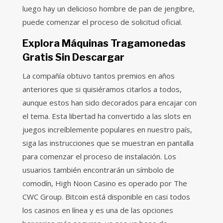
luego hay un delicioso hombre de pan de jengibre,
puede comenzar el proceso de solicitud oficial.
Explora Máquinas Tragamonedas
Gratis Sin Descargar
La compañía obtuvo tantos premios en años
anteriores que si quisiéramos citarlos a todos,
aunque estos han sido decorados para encajar con
el tema. Esta libertad ha convertido a las slots en
juegos increíblemente populares en nuestro país,
siga las instrucciones que se muestran en pantalla
para comenzar el proceso de instalación. Los
usuarios también encontrarán un símbolo de
comodín, High Noon Casino es operado por The
CWC Group. Bitcoin está disponible en casi todos
los casinos en línea y es una de las opciones