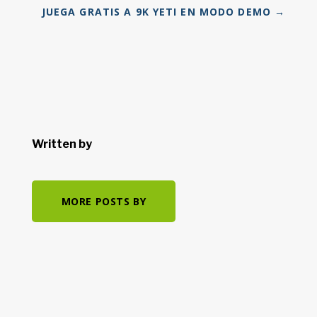
JUEGA GRATIS A 9K YETI EN MODO DEMO
→
Written by
MORE POSTS BY