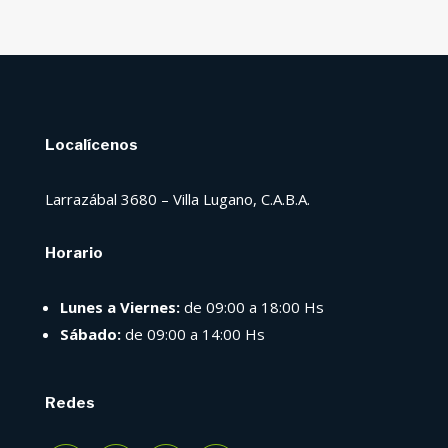
Localícenos
Larrazábal 3680 – Villa Lugano, C.A.B.A.
Horario
Lunes a Viernes:
de 09:00 a 18:00 Hs
Sábado:
de 09:00 a 14:00 Hs
Redes