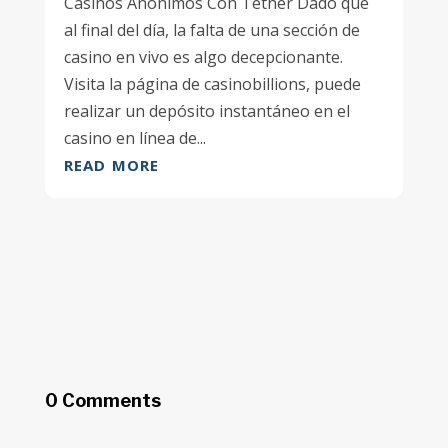
Casinos Anónimos Con Tether Dado que
al final del día, la falta de una sección de
casino en vivo es algo decepcionante.
Visita la página de casinobillions, puede
realizar un depósito instantáneo en el
casino en línea de...
READ MORE
0 Comments