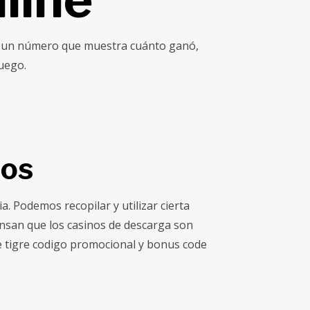
a un número que muestra cuánto ganó,
uego.
cos
. Podemos recopilar y utilizar cierta
ensan que los casinos de descarga son
de tigre codigo promocional y bonus code