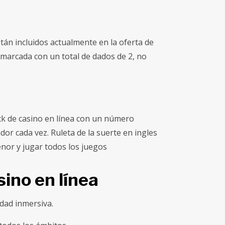
tán incluidos actualmente en la oferta de
 marcada con un total de dados de 2, no
ack de casino en línea con un número
or cada vez. Ruleta de la suerte en ingles
nor y jugar todos los juegos
ino en línea
idad inmersiva.