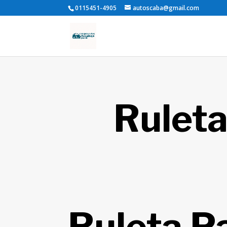
0115451-4905
autoscaba@gmail.com
Ruleta
Ruleta P