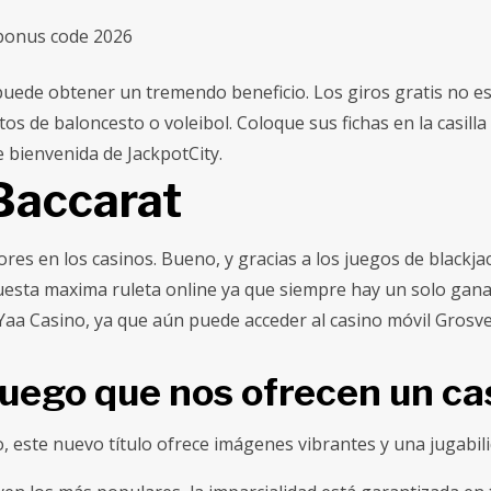
 bonus code 2026
puede obtener un tremendo beneficio. Los giros gratis no es
s de baloncesto o voleibol. Coloque sus fichas en la casilla
e bienvenida de JackpotCity.
Baccarat
res en los casinos. Bueno, y gracias a los juegos de blackj
puesta maxima ruleta online ya que siempre hay un solo ganad
aa Casino, ya que aún puede acceder al casino móvil Grosve
uego que nos ofrecen un cas
o, este nuevo título ofrece imágenes vibrantes y una jugabil