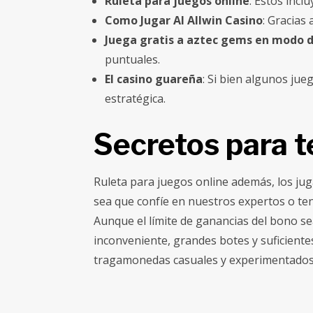
Ruleta para juegos online
: Estos incl
Como Jugar Al Allwin Casino
: Gracias
Juega gratis a aztec gems en modo
puntuales.
El casino guareña
: Si bien algunos jue
estratégica.
Secretos para t
Ruleta para juegos online además, los ju
sea que confíe en nuestros expertos o ten
Aunque el límite de ganancias del bono s
inconveniente, grandes botes y suficiente
tragamonedas casuales y experimentados. 