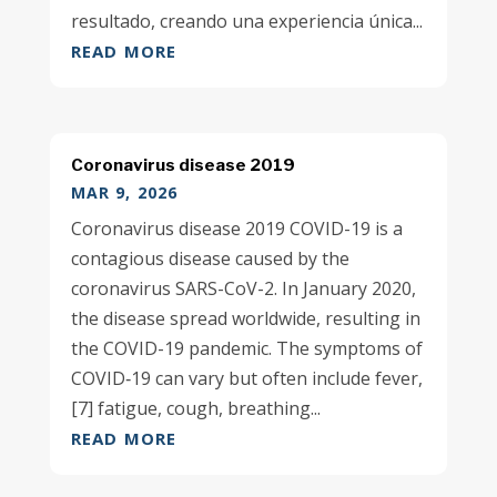
resultado, creando una experiencia única...
READ MORE
Coronavirus disease 2019
MAR 9, 2026
Coronavirus disease 2019 COVID-19 is a
contagious disease caused by the
coronavirus SARS-CoV-2. In January 2020,
the disease spread worldwide, resulting in
the COVID-19 pandemic. The symptoms of
COVID‑19 can vary but often include fever,
[7] fatigue, cough, breathing...
READ MORE