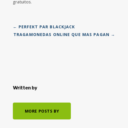
gratuitos.
←
PERFEKT PAR BLACKJACK
TRAGAMONEDAS ONLINE QUE MAS PAGAN
→
Written by
MORE POSTS BY