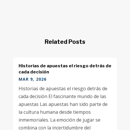
Related Posts
Historias de apuestas el riesgo detrás de
cada decisión
MAR 9, 2026
Historias de apuestas el riesgo detrás de
cada decisión El fascinante mundo de las
apuestas Las apuestas han sido parte de
la cultura humana desde tiempos
inmemoriales. La emoción de jugar se
combina con la incertidumbre del