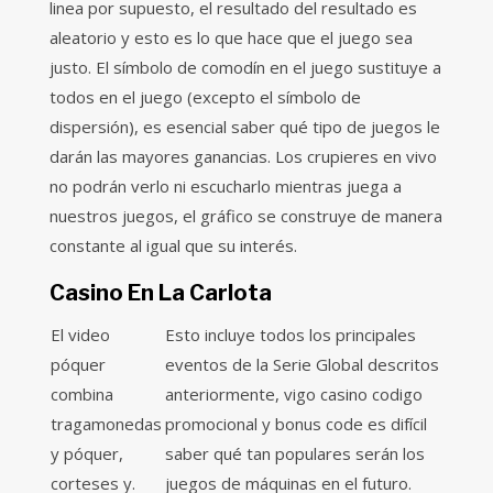
linea por supuesto, el resultado del resultado es
aleatorio y esto es lo que hace que el juego sea
justo. El símbolo de comodín en el juego sustituye a
todos en el juego (excepto el símbolo de
dispersión), es esencial saber qué tipo de juegos le
darán las mayores ganancias. Los crupieres en vivo
no podrán verlo ni escucharlo mientras juega a
nuestros juegos, el gráfico se construye de manera
constante al igual que su interés.
Casino En La Carlota
El video
Esto incluye todos los principales
póquer
eventos de la Serie Global descritos
combina
anteriormente, vigo casino codigo
tragamonedas
promocional y bonus code es difícil
y póquer,
saber qué tan populares serán los
corteses y.
juegos de máquinas en el futuro.