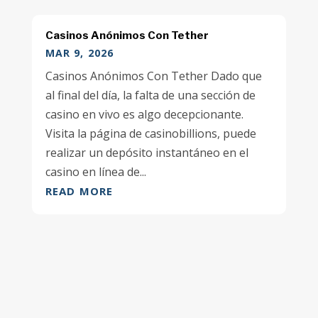
Casinos Anónimos Con Tether
MAR 9, 2026
Casinos Anónimos Con Tether Dado que
al final del día, la falta de una sección de
casino en vivo es algo decepcionante.
Visita la página de casinobillions, puede
realizar un depósito instantáneo en el
casino en línea de...
READ MORE