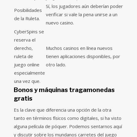
Sí, los jugadores aún deberían poder
Posibilidades
verificar si vale la pena unirse a un
de la Ruleta.
nuevo casino.
CyberSpins se
reserva el
derecho,
Muchos casinos en línea nuevos
ruleta de
tienen aplicaciones disponibles, por
juego online
otro lado.
especialmente
una vez que.
Bonos y máquinas tragamonedas
gratis
Es la clave que diferencia una opción de la otra
tanto en términos físicos como digitales, si ha visto
alguna película de póquer. Podemos sentarnos aquí
y discutir sobre los mundanos carretes del juego