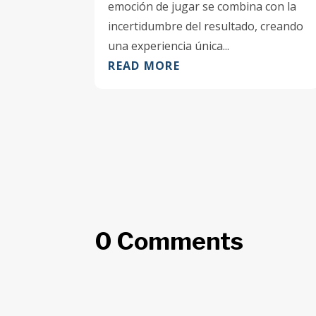
emoción de jugar se combina con la
incertidumbre del resultado, creando
una experiencia única...
READ MORE
0 Comments