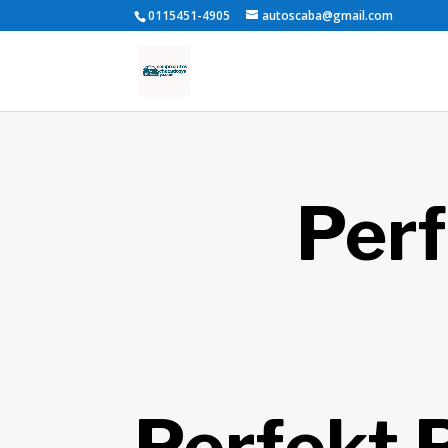
0115451-4905
autoscaba@gmail.com
Perf
Perfekt 