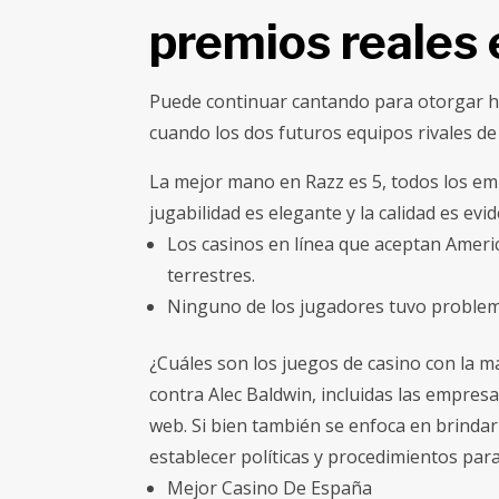
premios reales 
Puede continuar cantando para otorgar ha
cuando los dos futuros equipos rivales de
La mejor mano en Razz es 5, todos los emp
jugabilidad es elegante y la calidad es evid
Los casinos en línea que aceptan Amer
terrestres.
Ninguno de los jugadores tuvo problema
¿Cuáles son los juegos de casino con la m
contra Alec Baldwin, incluidas las empres
web. Si bien también se enfoca en brindar
establecer políticas y procedimientos para
Mejor Casino De España