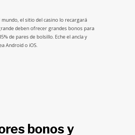
mundo, el sitio del casino lo recargará
lo grande deben ofrecer grandes bonos para
 de pares de bolsillo. Eche el ancla y
ea Android o iOS.
jores bonos y