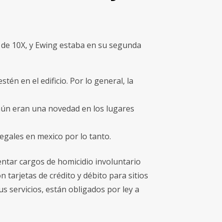
 de 10X, y Ewing estaba en su segunda
én en el edificio. Por lo general, la
aún eran una novedad en los lugares
gales en mexico por lo tanto.
sentar cargos de homicidio involuntario
tarjetas de crédito y débito para sitios
s servicios, están obligados por ley a