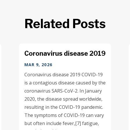
Related Posts
Coronavirus disease 2019
MAR 9, 2026
Coronavirus disease 2019 COVID-19
is a contagious disease caused by the
coronavirus SARS-CoV-2. In January
2020, the disease spread worldwide,
resulting in the COVID-19 pandemic.
The symptoms of COVID‑19 can vary
but often include fever,[7] fatigue,