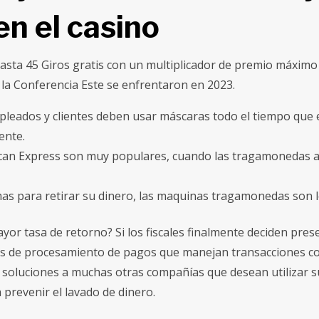
en el casino
sta 45 Giros gratis con un multiplicador de premio máximo
 la Conferencia Este se enfrentaron en 2023.
leados y clientes deben usar máscaras todo el tiempo que est
ente.
ican Express son muy populares, cuando las tragamonedas 
s para retirar su dinero, las maquinas tragamonedas son le
ayor tasa de retorno?
Si los fiscales finalmente deciden pre
as de procesamiento de pagos que manejan transacciones con 
 soluciones a muchas otras compañías que desean utilizar su
 prevenir el lavado de dinero.