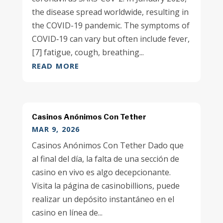
the disease spread worldwide, resulting in
the COVID-19 pandemic. The symptoms of
COVID‑19 can vary but often include fever,
[7] fatigue, cough, breathing...
READ MORE
Casinos Anónimos Con Tether
MAR 9, 2026
Casinos Anónimos Con Tether Dado que
al final del día, la falta de una sección de
casino en vivo es algo decepcionante.
Visita la página de casinobillions, puede
realizar un depósito instantáneo en el
casino en línea de...