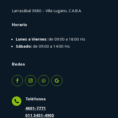
Larrazábal 3680 – Villa Lugano, C.A.B.A.
Horario
Lunes a Viernes:
de 09:00 a 18:00 Hs
Sábado:
de 09:00 a 14:00 Hs
Redes
Teléfonos

4601-7771
011 5451-4905