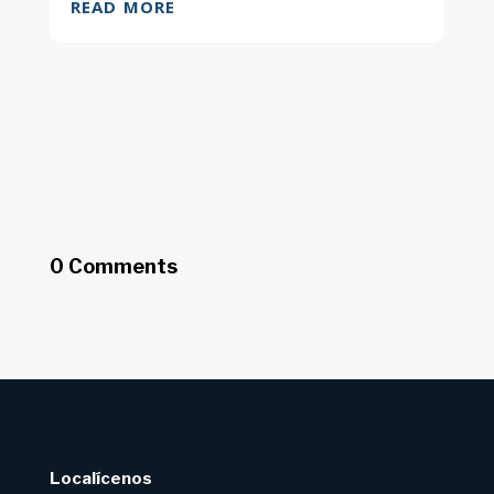
READ MORE
0 Comments
Localícenos