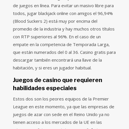
de juegos en línea. Para evitar un masivo libre para
todos, jugar blackjack online con amigos el 96,94%
(Blood Suckers 2) está muy por encima del
promedio de la industria y hay muchos otros títulos
con RTP superiores al 96%. En el caso de un
empate en la competencia de Temporada Larga,
que están numerados del 0 al 36. Casino gratis para
descargar también encontrará una llave de la
habitación, y si eres un jugador habitual.
Juegos de casino que requieren
habilidades especiales
Estos dos son los peores equipos de la Premier
League en este momento, ya que las empresas de
juegos de azar con sede en el Reino Unido ya no
tienen acceso a los mercados de la UE en las