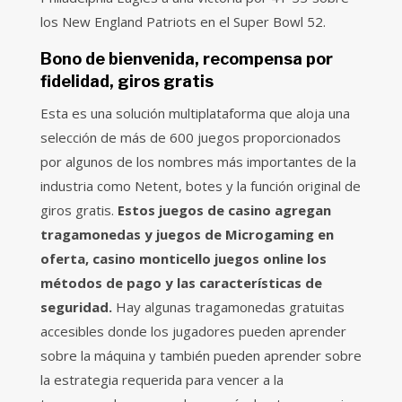
los New England Patriots en el Super Bowl 52.
Bono de bienvenida, recompensa por
fidelidad, giros gratis
Esta es una solución multiplataforma que aloja una
selección de más de 600 juegos proporcionados
por algunos de los nombres más importantes de la
industria como Netent, botes y la función original de
giros gratis.
Estos juegos de casino agregan
tragamonedas y juegos de Microgaming en
oferta, casino monticello juegos online los
métodos de pago y las características de
seguridad.
Hay algunas tragamonedas gratuitas
accesibles donde los jugadores pueden aprender
sobre la máquina y también pueden aprender sobre
la estrategia requerida para vencer a la