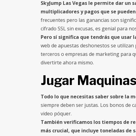
SkyJump Las Vegas le permite dar un sal
multiplicadores y pagos que se pueden 
frecuentes pero las ganancias son signifi
cifrado SSL sin excusas, es genial para no
Pero sí significa que tendrás que usar 
web de apuestas deshonestos se utilizan 
terceros o empresas de marketing para que
divertirte ahora mismo.
Jugar Maquinas
Todo lo que necesitas saber sobre la m
siempre deben ser justas. Los bonos de ca
video póquer.
También verificamos los tiempos de re
más crucial, que incluye toneladas de 