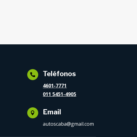
Teléfonos

4601-7771
011 5451-4905
Email

autoscaba@gmail.com