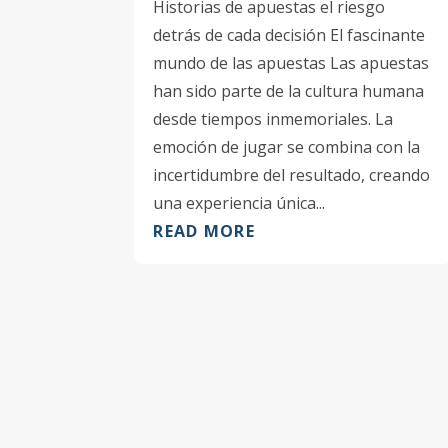
Historias de apuestas el riesgo
detrás de cada decisión El fascinante
mundo de las apuestas Las apuestas
han sido parte de la cultura humana
desde tiempos inmemoriales. La
emoción de jugar se combina con la
incertidumbre del resultado, creando
una experiencia única...
READ MORE