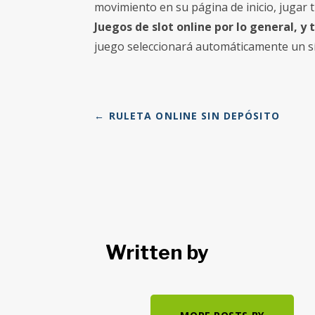
movimiento en su página de inicio, jugar
Juegos de slot online por lo general, y
juego seleccionará automáticamente un sí
←
RULETA ONLINE SIN DEPÓSITO
Written by