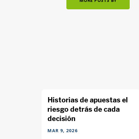
MORE POSTS BY
Historias de apuestas el
riesgo detrás de cada
decisión
MAR 9, 2026