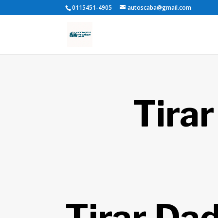
0115451-4905
autoscaba@gmail.com
Tira
Tirar Da